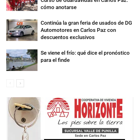
Curso de Guardavidas en Carlos Paz:
cómo anotarse
Continúa la gran feria de usados de DG
Automotores en Carlos Paz con
descuentos exclusivos
Se viene el frío: qué dice el pronóstico
para el finde