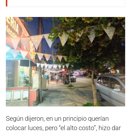
Según dijeron, en un principio querían
colocar luces, pero “el alto costo”, hizo dar