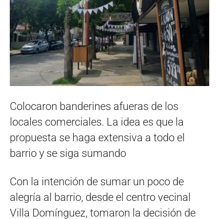
Colocaron banderines afueras de los
locales comerciales. La idea es que la
propuesta se haga extensiva a todo el
barrio y se siga sumando
Con la intención de sumar un poco de
alegría al barrio, desde el centro vecinal
Villa Domínguez, tomaron la decisión de