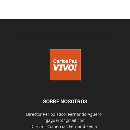
SOBRE NOSOTROS
Director Periodístico: Fernando Agüero -
fgaguero@gmail.com
Director Comercial: Fernando Villa -