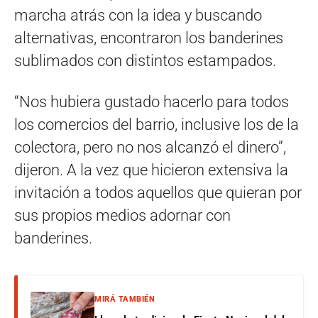
marcha atrás con la idea y buscando
alternativas, encontraron los banderines
sublimados con distintos estampados.
“Nos hubiera gustado hacerlo para todos
los comercios del barrio, inclusive los de la
colectora, pero no nos alcanzó el dinero”,
dijeron. A la vez que hicieron extensiva la
invitación a todos aquellos que quieran por
sus propios medios adornar con
banderines.
MIRÁ TAMBIÉN