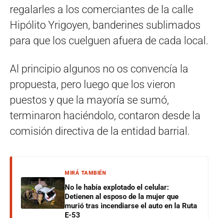
regalarles a los comerciantes de la calle
Hipólito Yrigoyen, banderines sublimados
para que los cuelguen afuera de cada local.
Al principio algunos no os convencía la
propuesta, pero luego que los vieron
puestos y que la mayoría se sumó,
terminaron haciéndolo, contaron desde la
comisión directiva de la entidad barrial.
MIRÁ TAMBIÉN
No le había explotado el celular:
Detienen al esposo de la mujer que
murió tras incendiarse el auto en la Ruta
E-53