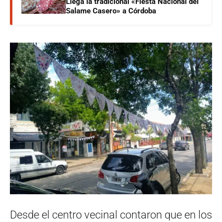
Llega la tradicional «Fiesta Nacional del
Salame Casero» a Córdoba
Desde el centro vecinal contaron que en los