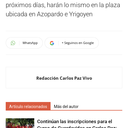
próximos días, harán lo mismo en la plaza
ubicada en Azopardo e Yrigoyen
WhatsApp
+ Seguinos en Google
Redacción Carlos Paz Vivo
Artículo relacionados
Más del autor
Continúan las inscripciones para el