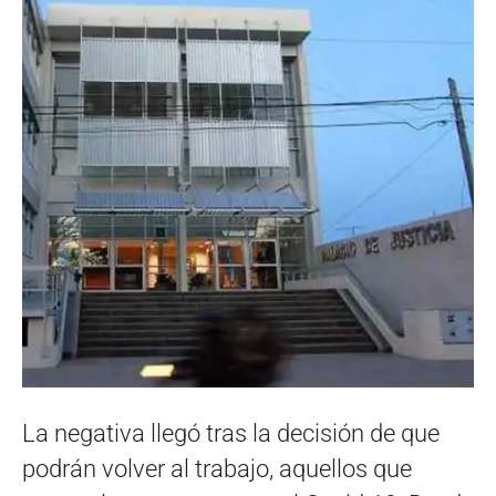
La negativa llegó tras la decisión de que
podrán volver al trabajo, aquellos que