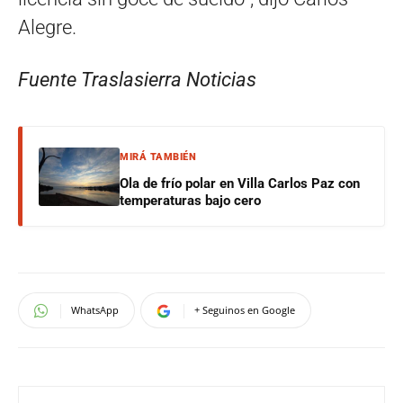
Alegre.
Fuente Traslasierra Noticias
MIRÁ TAMBIÉN
Ola de frío polar en Villa Carlos Paz con
temperaturas bajo cero
WhatsApp
+ Seguinos en Google