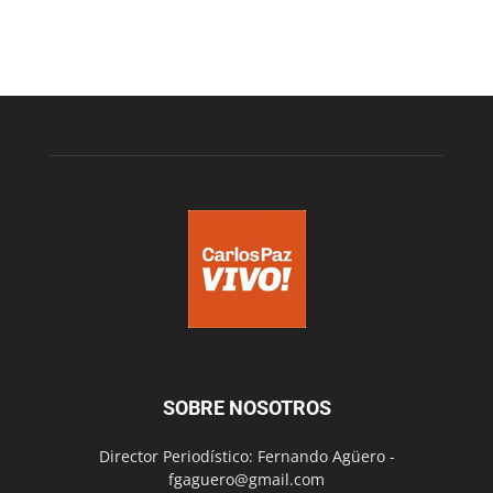
SOBRE NOSOTROS
Director Periodístico: Fernando Agüero -
fgaguero@gmail.com