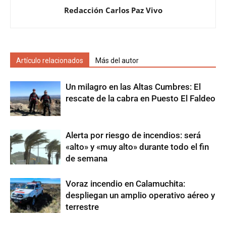
Redacción Carlos Paz Vivo
Artículo relacionados
Más del autor
Un milagro en las Altas Cumbres: El
rescate de la cabra en Puesto El Faldeo
Alerta por riesgo de incendios: será
«alto» y «muy alto» durante todo el fin
de semana
Voraz incendio en Calamuchita:
despliegan un amplio operativo aéreo y
terrestre