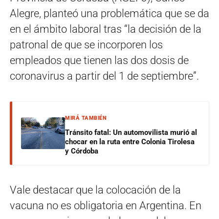
Alegre, planteó una problemática que se da
en el ámbito laboral tras “la decisión de la
patronal de que se incorporen los
empleados que tienen las dos dosis de
coronavirus a partir del 1 de septiembre”.
MIRÁ TAMBIÉN
Tránsito fatal: Un automovilista murió al
chocar en la ruta entre Colonia Tirolesa
y Córdoba
Vale destacar que la colocación de la
vacuna no es obligatoria en Argentina. En