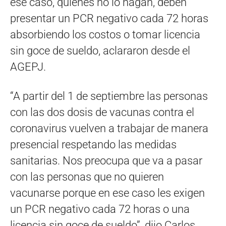
ese caso, quienes no lo hagan, deben
presentar un PCR negativo cada 72 horas
absorbiendo los costos o tomar licencia
sin goce de sueldo, aclararon desde el
AGEPJ.
“A partir del 1 de septiembre las personas
con las dos dosis de vacunas contra el
coronavirus vuelven a trabajar de manera
presencial respetando las medidas
sanitarias. Nos preocupa que va a pasar
con las personas que no quieren
vacunarse porque en ese caso les exigen
un PCR negativo cada 72 horas o una
licencia sin goce de sueldo”, dijo Carlos