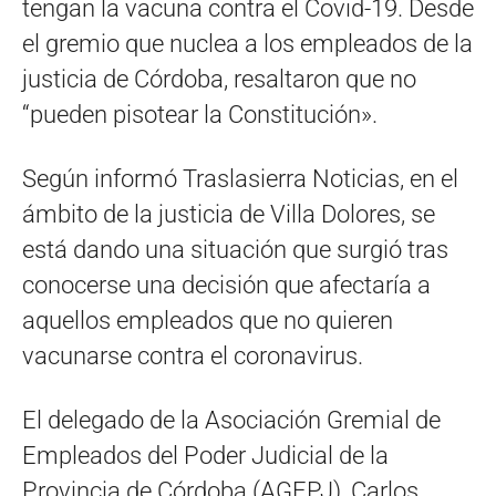
tengan la vacuna contra el Covid-19. Desde
el gremio que nuclea a los empleados de la
justicia de Córdoba, resaltaron que no
“pueden pisotear la Constitución».
Según informó Traslasierra Noticias, en el
ámbito de la justicia de Villa Dolores, se
está dando una situación que surgió tras
conocerse una decisión que afectaría a
aquellos empleados que no quieren
vacunarse contra el coronavirus.
El delegado de la Asociación Gremial de
Empleados del Poder Judicial de la
Provincia de Córdoba (AGEPJ), Carlos