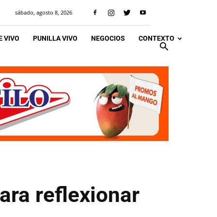
sábado, agosto 8, 2026
 VIVO
PUNILLA VIVO
NEGOCIOS
CONTEXTO
ara reflexionar