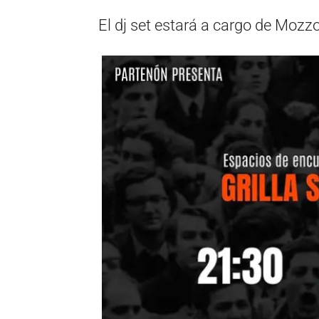
El dj set estará a cargo de Mozzo