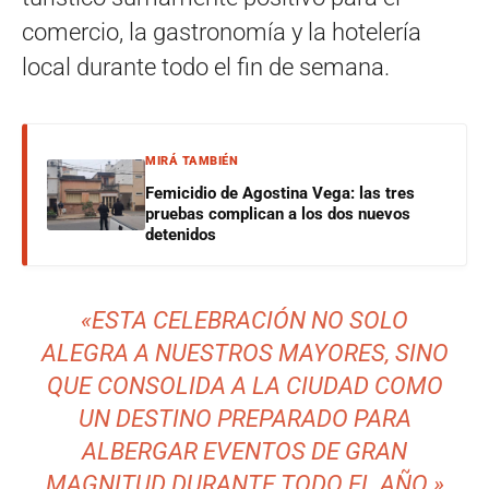
comercio, la gastronomía y la hotelería
local durante todo el fin de semana.
MIRÁ TAMBIÉN
Femicidio de Agostina Vega: las tres
pruebas complican a los dos nuevos
detenidos
«ESTA CELEBRACIÓN NO SOLO
ALEGRA A NUESTROS MAYORES, SINO
QUE CONSOLIDA A LA CIUDAD COMO
UN DESTINO PREPARADO PARA
ALBERGAR EVENTOS DE GRAN
MAGNITUD DURANTE TODO EL AÑO.»