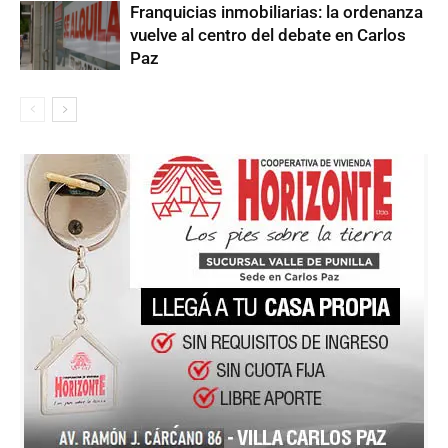
Franquicias inmobiliarias: la ordenanza
vuelve al centro del debate en Carlos
Paz