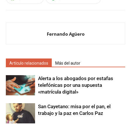
Fernando Agüero
Artículo relacionados
Más del autor
Alerta a los abogados por estafas
telefónicas por una supuesta
«matrícula digital»
San Cayetano: misa por el pan, el
trabajo y la paz en Carlos Paz