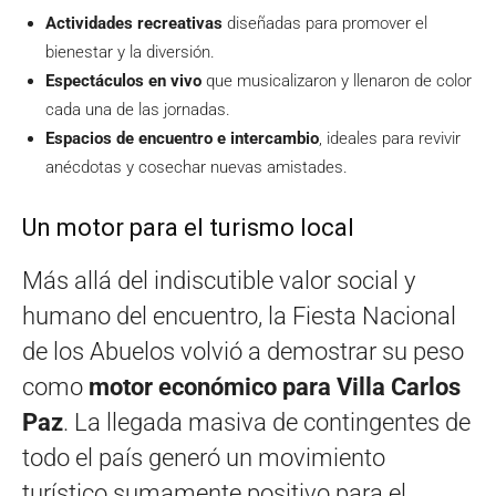
Actividades recreativas
diseñadas para promover el
bienestar y la diversión.
Espectáculos en vivo
que musicalizaron y llenaron de color
cada una de las jornadas.
Espacios de encuentro e intercambio
, ideales para revivir
anécdotas y cosechar nuevas amistades.
Un motor para el turismo local
Más allá del indiscutible valor social y
humano del encuentro, la Fiesta Nacional
de los Abuelos volvió a demostrar su peso
como
motor económico para Villa Carlos
Paz
. La llegada masiva de contingentes de
todo el país generó un movimiento
turístico sumamente positivo para el