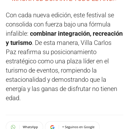
Con cada nueva edición, este festival se
consolida con fuerza bajo una fórmula
infalible:
combinar integración, recreación
y turismo
. De esta manera, Villa Carlos
Paz reafirma su posicionamiento
estratégico como una plaza líder en el
turismo de eventos, rompiendo la
estacionalidad y demostrando que la
energía y las ganas de disfrutar no tienen
edad.
WhatsApp
+ Seguinos en Google