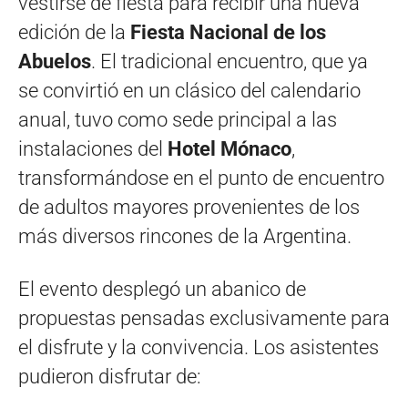
vestirse de fiesta para recibir una nueva
edición de la
Fiesta Nacional de los
Abuelos
. El tradicional encuentro, que ya
se convirtió en un clásico del calendario
anual, tuvo como sede principal a las
instalaciones del
Hotel Mónaco
,
transformándose en el punto de encuentro
de adultos mayores provenientes de los
más diversos rincones de la Argentina.
El evento desplegó un abanico de
propuestas pensadas exclusivamente para
el disfrute y la convivencia. Los asistentes
pudieron disfrutar de: