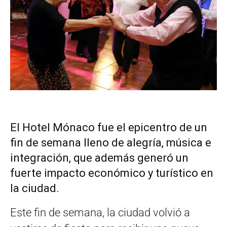
El Hotel Mónaco fue el epicentro de un
fin de semana lleno de alegría, música e
integración, que además generó un
fuerte impacto económico y turístico en
la ciudad.
Este fin de semana, la ciudad volvió a