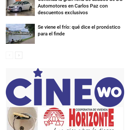
Automotores en Carlos Paz con
descuentos exclusivos
Se viene el frío: qué dice el pronóstico
para el finde