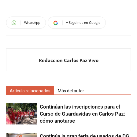
WhatsApp
+ Seguinos en Google
Redacción Carlos Paz Vivo
Artículo relacionados
Más del autor
Continúan las inscripciones para el
Curso de Guardavidas en Carlos Paz:
cómo anotarse
Continúa la gran feria de usados de DG