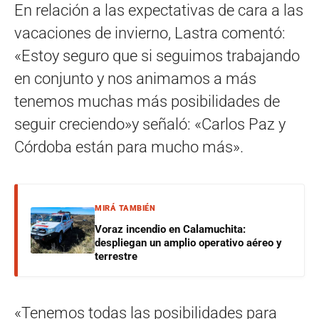
En relación a las expectativas de cara a las
vacaciones de invierno, Lastra comentó:
«Estoy seguro que si seguimos trabajando
en conjunto y nos animamos a más
tenemos muchas más posibilidades de
seguir creciendo»y señaló: «Carlos Paz y
Córdoba están para mucho más».
MIRÁ TAMBIÉN
Voraz incendio en Calamuchita:
despliegan un amplio operativo aéreo y
terrestre
«Tenemos todas las posibilidades para