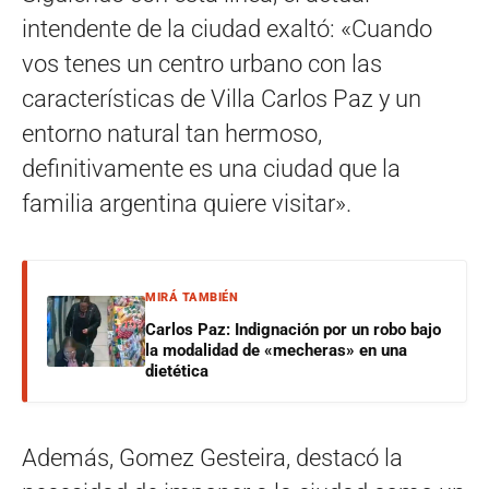
intendente de la ciudad exaltó: «Cuando
vos tenes un centro urbano con las
características de Villa Carlos Paz y un
entorno natural tan hermoso,
definitivamente es una ciudad que la
familia argentina quiere visitar».
MIRÁ TAMBIÉN
Carlos Paz: Indignación por un robo bajo
la modalidad de «mecheras» en una
dietética
Además, Gomez Gesteira, destacó la