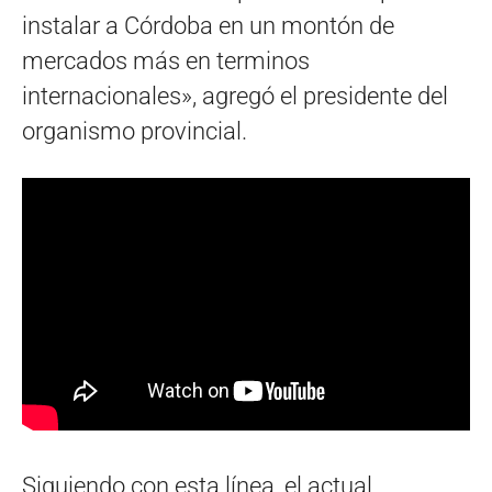
instalar a Córdoba en un montón de
mercados más en terminos
internacionales», agregó el presidente del
organismo provincial.
Siguiendo con esta línea, el actual