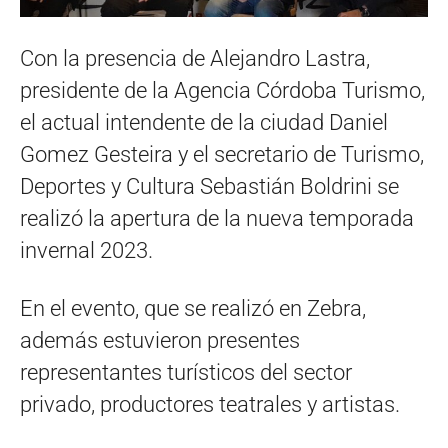
Con la presencia de Alejandro Lastra,
presidente de la Agencia Córdoba Turismo,
el actual intendente de la ciudad Daniel
Gomez Gesteira y el secretario de Turismo,
Deportes y Cultura Sebastián Boldrini se
realizó la apertura de la nueva temporada
invernal 2023.
En el evento, que se realizó en Zebra,
además estuvieron presentes
representantes turísticos del sector
privado, productores teatrales y artistas.