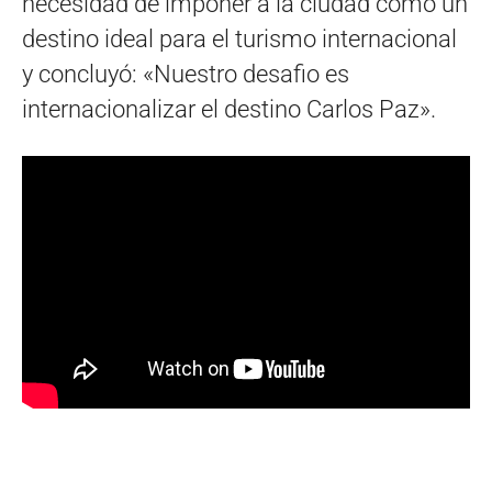
necesidad de imponer a la ciudad como un
destino ideal para el turismo internacional
y concluyó: «Nuestro desafio es
internacionalizar el destino Carlos Paz».