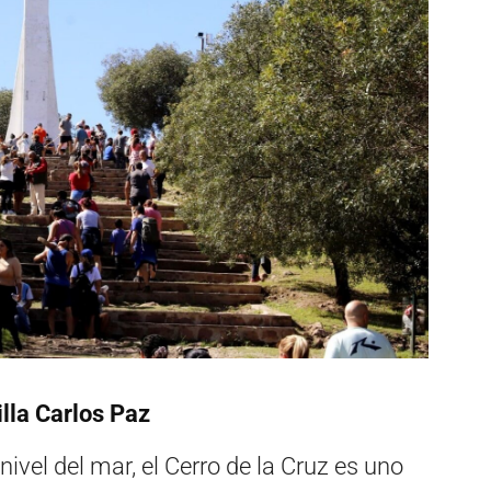
illa Carlos Paz
ivel del mar, el Cerro de la Cruz es uno