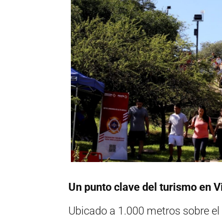
Un punto clave del turismo en V
Ubicado a 1.000 metros sobre el n