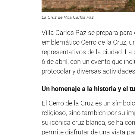
La Cruz de Villa Carlos Paz.
Villa Carlos Paz se prepara para
emblemático Cerro de la Cruz, un
representativos de la ciudad. La
6 de abril, con un evento que inc
protocolar y diversas actividades
Un homenaje a la historia y el t
El Cerro de la Cruz es un símbolo
religioso, sino también por su im
su icónica cruz blanca, se ha co
permite disfrutar de una vista p