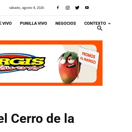
sábado, agosto 8, 2026
 VIVO
PUNILLA VIVO
NEGOCIOS
CONTEXTO
el Cerro de la