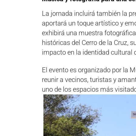
La jornada incluirá también la 
aportará un toque artístico y em
exhibirá una muestra fotográfic
históricas del Cerro de la Cruz, s
impacto en la identidad cultural 
El evento es organizado por la M
reunir a vecinos, turistas y ama
uno de los espacios más visitado