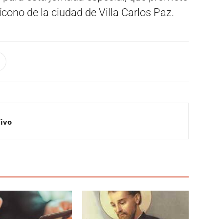
cono de la ciudad de Villa Carlos Paz.
Vivo