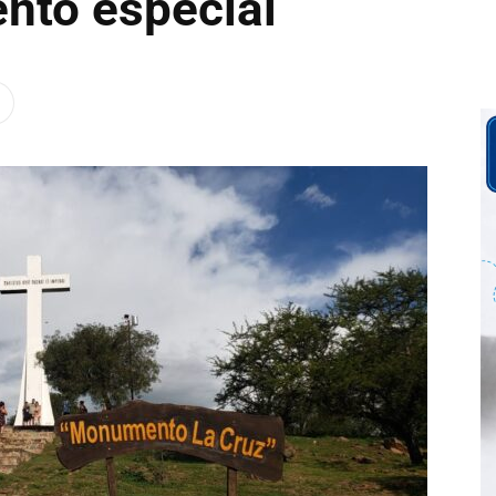
ento especial