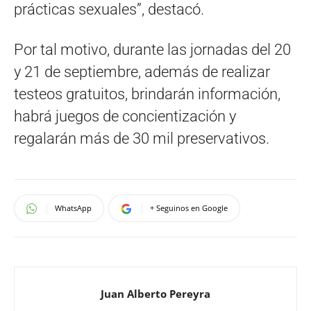
prácticas sexuales”, destacó.
Por tal motivo, durante las jornadas del 20
y 21 de septiembre, además de realizar
testeos gratuitos, brindarán información,
habrá juegos de concientización y
regalarán más de 30 mil preservativos.
WhatsApp
+ Seguinos en Google
Juan Alberto Pereyra