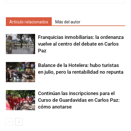
Artículo relacionados
Más del autor
Franquicias inmobiliarias: la ordenanza
vuelve al centro del debate en Carlos
Paz
Balance de la Hotelera: hubo turistas
en julio, pero la rentabilidad no repunta
Continúan las inscripciones para el
Curso de Guardavidas en Carlos Paz:
cómo anotarse