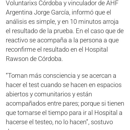
Voluntarixs Córdoba y vinculador de AHF
Argentina Jorge García, informó que el
análisis es simple, y en 10 minutos arroja
el resultado de la prueba. En el caso que de
reactivo se acompaña a la persona a que
reconfirme el resultado en el Hospital
Rawson de Córdoba.
“Toman más consciencia y se acercan a
hacer el test cuando se hacen en espacios
abiertos y comunitarios y están
acompañados entre pares; porque si tienen
que tomarse el tiempo para ir al Hospital a
hacerse el testeo, no lo hacen”, sostuvo