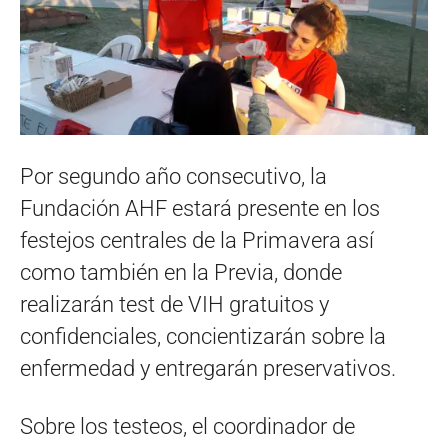
Por segundo año consecutivo, la
Fundación AHF estará presente en los
festejos centrales de la Primavera así
como también en la Previa, donde
realizarán test de VIH gratuitos y
confidenciales, concientizarán sobre la
enfermedad y entregarán preservativos.
Sobre los testeos, el coordinador de