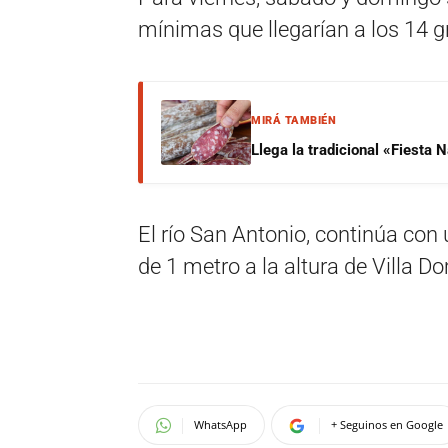
mínimas que llegarían a los 14 g
MIRÁ TAMBIÉN
Llega la tradicional «Fiesta
El río San Antonio, continúa con
de 1 metro a la altura de Villa 
WhatsApp
+ Seguinos en Google