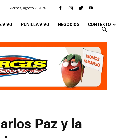
viernes, agosto 7, 2026
 VIVO
PUNILLA VIVO
NEGOCIOS
CONTEXTO
Carlos Paz y la