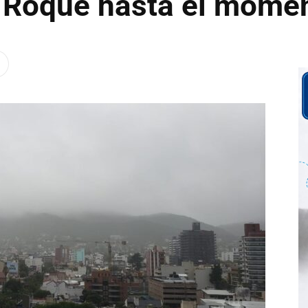
 Roque hasta el mome