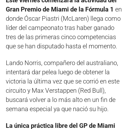
Este viernes comenzará la actividad del
Gran Premio de Miami de la Fórmula 1
en
donde Óscar Piastri (McLaren) llega como
líder del campeonato tras haber ganado
tres de las primeras cinco competencias
que se han disputado hasta el momento.
Lando Norris, compañero del australiano,
intentará dar pelea luego de obtener la
victoria la última vez que se corrió en este
circuito y Max Verstappen (Red Bull),
buscará volver a lo más alto en un fin de
semana especial ya que nació su hijo.
La única práctica libre del GP de Miami