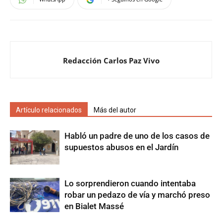
Redacción Carlos Paz Vivo
Artículo relacionados
Más del autor
Habló un padre de uno de los casos de
supuestos abusos en el Jardín
Lo sorprendieron cuando intentaba
robar un pedazo de vía y marchó preso
en Bialet Massé