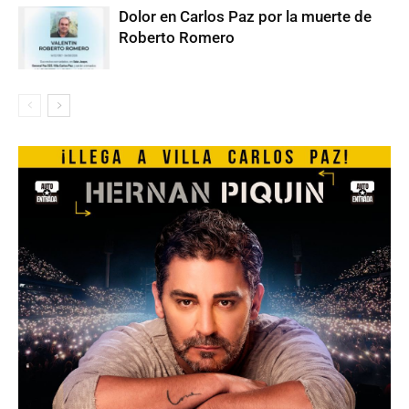
Dolor en Carlos Paz por la muerte de
Roberto Romero