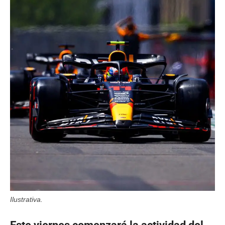
Ilustrativa.