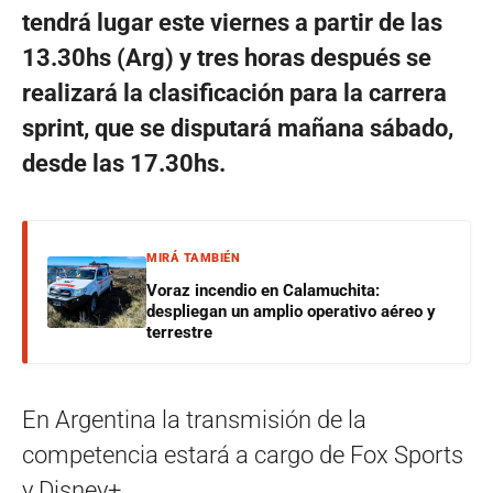
tendrá lugar este viernes a partir de las
13.30hs (Arg) y tres horas después se
realizará la clasificación para la carrera
sprint, que se disputará mañana sábado,
desde las 17.30hs.
MIRÁ TAMBIÉN
Voraz incendio en Calamuchita:
despliegan un amplio operativo aéreo y
terrestre
En Argentina la transmisión de la
competencia estará a cargo de Fox Sports
y Disney+.