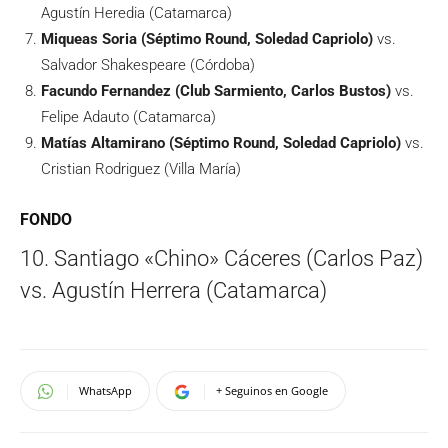
Agustín Heredia (Catamarca)
Miqueas Soria (Séptimo Round, Soledad Capriolo)
vs.
Salvador Shakespeare (Córdoba)
Facundo Fernandez (Club Sarmiento, Carlos Bustos)
vs.
Felipe Adauto (Catamarca)
Matías Altamirano (Séptimo Round, Soledad Capriolo)
vs.
Cristian Rodriguez (Villa María)
FONDO
10. Santiago «Chino» Cáceres (Carlos Paz)
vs. Agustín Herrera (Catamarca)
WhatsApp
+ Seguinos en Google