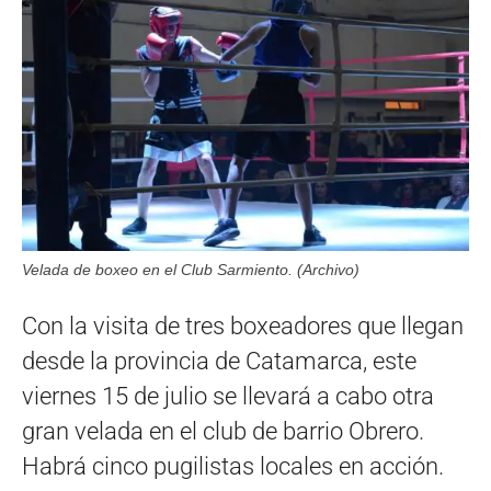
Velada de boxeo en el Club Sarmiento. (Archivo)
Con la visita de tres boxeadores que llegan
desde la provincia de Catamarca, este
viernes 15 de julio se llevará a cabo otra
gran velada en el club de barrio Obrero.
Habrá cinco pugilistas locales en acción.