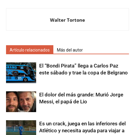
Walter Tortone
Artículo relacionados
Más del autor
El “Bondi Pirata” llega a Carlos Paz
este sábado y trae la copa de Belgrano
El dolor del más grande: Murió Jorge
Messi, el papá de Lio
Es un crack, juega en las inferiores del
Atlético y necesita ayuda para viajar a