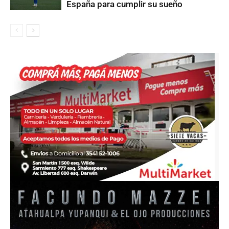
España para cumplir su sueño