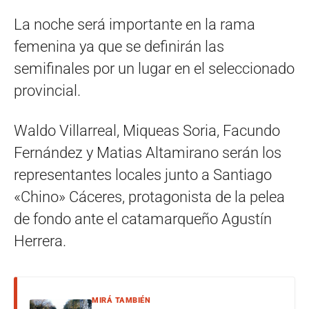
La noche será importante en la rama
femenina ya que se definirán las
semifinales por un lugar en el seleccionado
provincial.
Waldo Villarreal, Miqueas Soria, Facundo
Fernández y Matias Altamirano serán los
representantes locales junto a Santiago
«Chino» Cáceres, protagonista de la pelea
de fondo ante el catamarqueño Agustín
Herrera.
MIRÁ TAMBIÉN