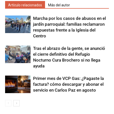
Artículo relacionados
Más del autor
Marcha por los casos de abusos en el
jardín parroquial: familias reclamaron
respuestas frente a la Iglesia del
Centro
Tras el abrazo de la gente, se anunció
el cierre definitivo del Refugio
Nocturno Cura Brochero si no llega
ayuda
Primer mes de VCP Gas: ¿Pagaste la
factura? cómo descargar y abonar el
servicio en Carlos Paz en agosto