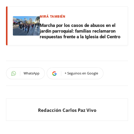
MIRÁ TAMBIÉN
Marcha por los casos de abusos en el
jardín parroquial: familias reclamaron
respuestas frente a la Iglesia del Centro
WhatsApp
+ Seguinos en Google
Redacción Carlos Paz Vivo