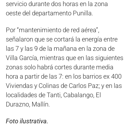
servicio durante dos horas en la zona
oeste del departamento Punilla.
Por “mantenimiento de red aérea”,
señalaron que se cortará la energía entre
las 7 y las 9 de la mañana en la zona de
Villa García, mientras que en las siguientes
zonas solo habrá cortes durante media
hora a partir de las 7: en los barrios ex 400
Viviendas y Colinas de Carlos Paz; y en las
localidades de Tanti, Cabalango, El
Durazno, Mallín.
Foto ilustrativa.