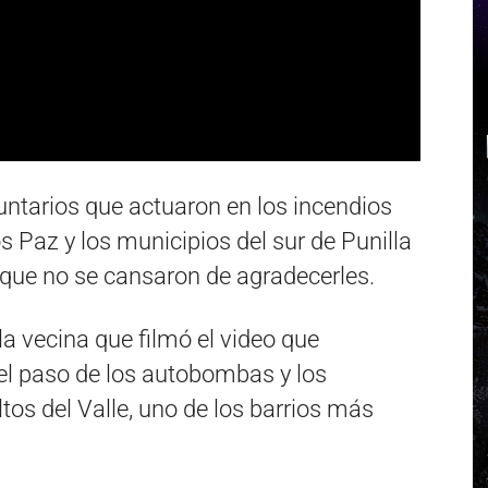
untarios que actuaron en los incendios
s Paz y los municipios del sur de Punilla
que no se cansaron de agradecerles.
 la vecina que filmó el video que
el paso de los autobombas y los
tos del Valle, uno de los barrios más