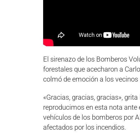
El sirenazo de los Bomberos Vol
forestales que acecharon a Carlo
colmó de emoción a los vecinos 
«Gracias, gracias, gracias», grita
reproducimos en esta nota ante 
vehículos de los bomberos por Al
afectados por los incendios.