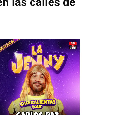
n las calles de