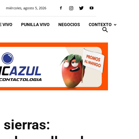
miércoles, agosto 5, 2026
 VIVO
PUNILLA VIVO
NEGOCIOS
CONTEXTO
 sierras: