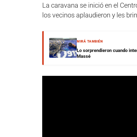
La caravana se inició en el Centr
los vecinos aplaudieron y les bri
MIRÁ TAMBIÉN
Lo sorprendieron cuando inte
Massé