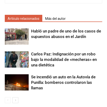
Artículo relacionados
Más del autor
Habló un padre de uno de los casos de
supuestos abusos en el Jardín
Carlos Paz: Indignación por un robo
bajo la modalidad de «mecheras» en
una dietética
Se incendió un auto en la Autovía de
Punilla: bomberos controlaron las
llamas