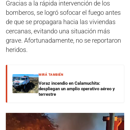
Gracias a la rápida intervención de los
bomberos, se logró sofocar el fuego antes
de que se propagara hacia las viviendas
cercanas, evitando una situación más
grave. Afortunadamente, no se reportaron
heridos.
MIRÁ TAMBIÉN
Voraz incendio en Calamuchita:
despliegan un amplio operativo aéreo y
terrestre
Reproductor
de