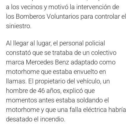
a los vecinos y motivó la intervención de
los Bomberos Voluntarios para controlar el
siniestro.
Al llegar al lugar, el personal policial
constató que se trataba de un colectivo
marca Mercedes Benz adaptado como
motorhome que estaba envuelto en
llamas. El propietario del vehículo, un
hombre de 46 años, explicó que
momentos antes estaba soldando el
motorhome y que una falla eléctrica habría
desatado el incendio.