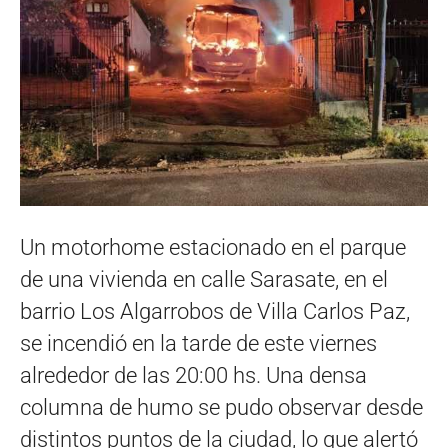
Un motorhome estacionado en el parque
de una vivienda en calle Sarasate, en el
barrio Los Algarrobos de Villa Carlos Paz,
se incendió en la tarde de este viernes
alrededor de las 20:00 hs. Una densa
columna de humo se pudo observar desde
distintos puntos de la ciudad, lo que alertó