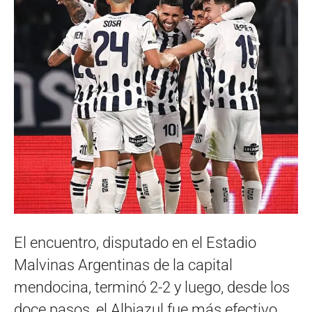
El encuentro, disputado en el Estadio
Malvinas Argentinas de la capital
mendocina, terminó 2-2 y luego, desde los
doce pasos, el Albiazul fue más efectivo