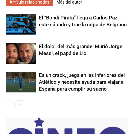
Artículo relacionados
Más del autor
El “Bondi Pirata” llega a Carlos Paz
este sábado y trae la copa de Belgrano
El dolor del más grande: Murió Jorge
Messi, el papá de Lio
Es un crack, juega en las inferiores del
Atlético y necesita ayuda para viajar a
España para cumplir su sueño