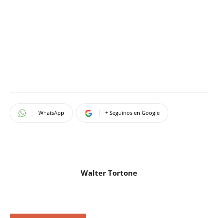
WhatsApp
+ Seguinos en Google
Walter Tortone