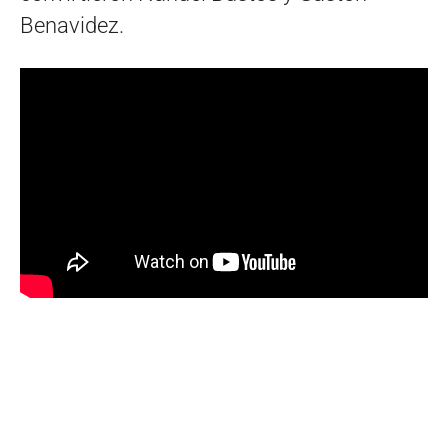
Benavidez.