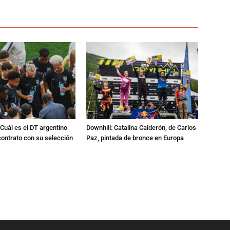
Cuál es el DT argentino
Downhill: Catalina Calderón, de Carlos
ontrato con su selección
Paz, pintada de bronce en Europa