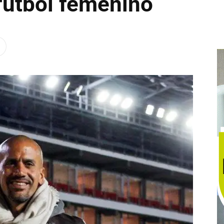
fútbol femenino