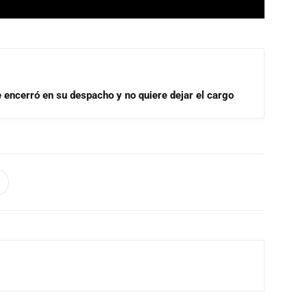
se encerró en su despacho y no quiere dejar el cargo