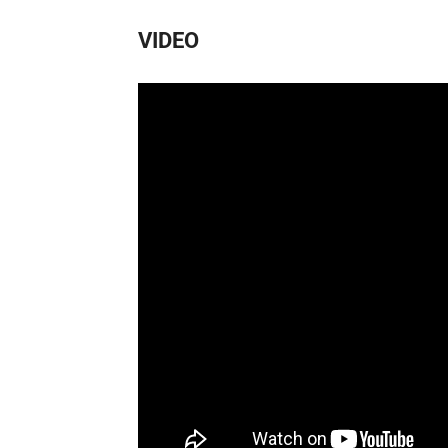
VIDEO