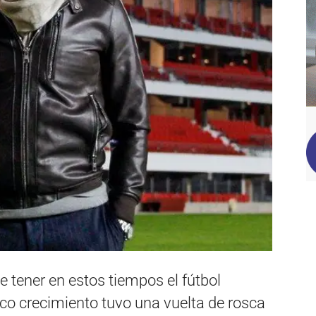
e tener en estos tiempos el fútbol
ico crecimiento tuvo una vuelta de rosca