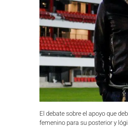
El debate sobre el apoyo que deb
femenino para su posterior y lóg