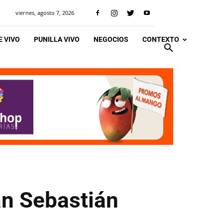
viernes, agosto 7, 2026
 VIVO
PUNILLA VIVO
NEGOCIOS
CONTEXTO
an Sebastián