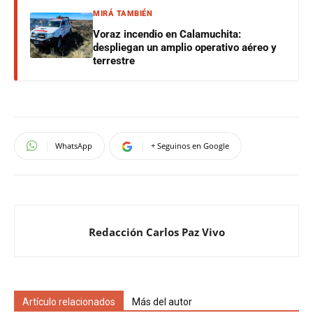
MIRÁ TAMBIÉN
Voraz incendio en Calamuchita:
despliegan un amplio operativo aéreo y
terrestre
WhatsApp
+ Seguinos en Google
Redacción Carlos Paz Vivo
Artículo relacionados
Más del autor