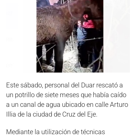
Este sábado, personal del Duar rescató a
un potrillo de siete meses que había caído
a un canal de agua ubicado en calle Arturo
Illia de la ciudad de Cruz del Eje.
Mediante la utilización de técnicas