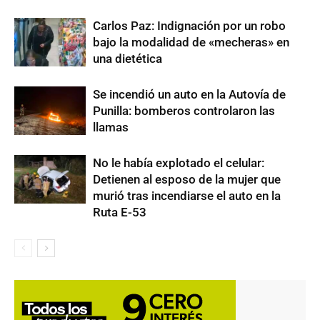
Carlos Paz: Indignación por un robo
bajo la modalidad de «mecheras» en
una dietética
Se incendió un auto en la Autovía de
Punilla: bomberos controlaron las
llamas
No le había explotado el celular:
Detienen al esposo de la mujer que
murió tras incendiarse el auto en la
Ruta E-53