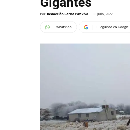
Gigantes
Por
Redacción Carlos Paz Vivo
-
16 julio, 2022
WhatsApp
+ Seguinos en Google