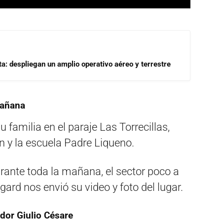
a: despliegan un amplio operativo aéreo y terrestre
 mañana
familia en el paraje Las Torrecillas,
n y la escuela Padre Liqueno.
rante toda la mañana, el sector poco a
ard nos envió su video y foto del lugar.
dor Giulio Césare