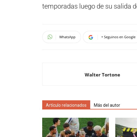
temporadas luego de su salida d
WhatsApp
+ Seguinos en Google
Walter Tortone
Artículo relacionados
Más del autor