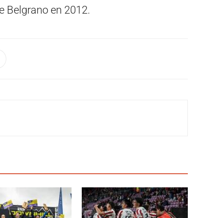
e Belgrano en 2012.