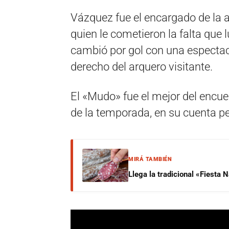
Vázquez fue el encargado de la 
quien le cometieron la falta que
cambió por gol con una espectacu
derecho del arquero visitante.
El «Mudo» fue el mejor del encue
de la temporada, en su cuenta pe
MIRÁ TAMBIÉN
Llega la tradicional «Fiesta