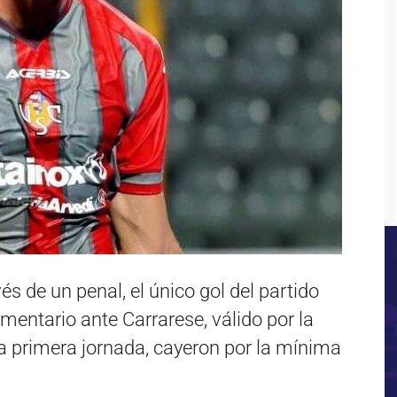
és de un penal, el único gol del partido
amentario ante Carrarese, válido por la
a primera jornada, cayeron por la mínima