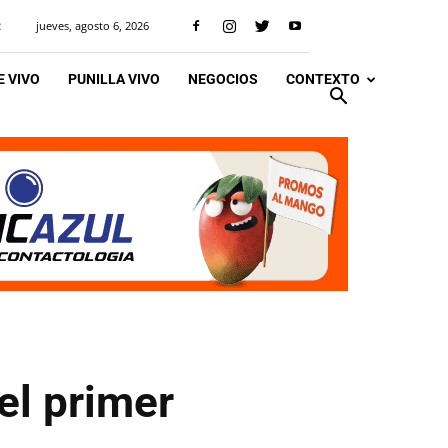
jueves, agosto 6, 2026
R
 VIVO
PUNILLA VIVO
NEGOCIOS
CONTEXTO
el primer