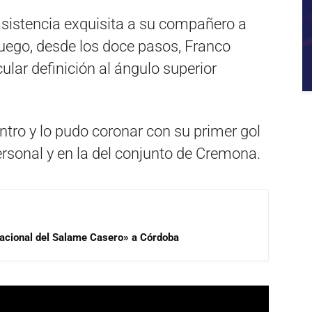
asistencia exquisita a su compañero a
 luego, desde los doce pasos, Franco
lar definición al ángulo superior
ntro y lo pudo coronar con su primer gol
rsonal y en la del conjunto de Cremona.
 Nacional del Salame Casero» a Córdoba