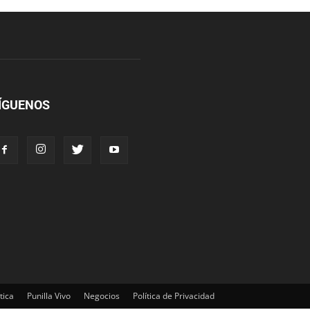
ÍGUENOS
tica
Punilla Vivo
Negocios
Política de Privacidad