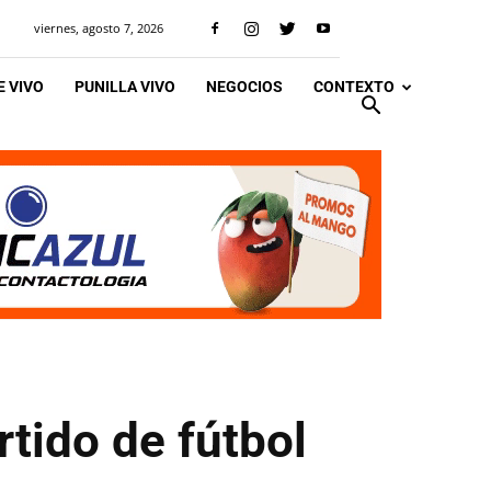
viernes, agosto 7, 2026
 VIVO
PUNILLA VIVO
NEGOCIOS
CONTEXTO
tido de fútbol