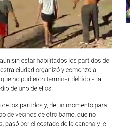
aún sin estar habilitados los partidos de
nuestra ciudad organizó y comenzó a
 que no pudieron terminar debido a la
dio de uno de ellos.
 de los partidos y, de un momento para
po de vecinos de otro barrio, que no
, pasó por el costado de la cancha y le