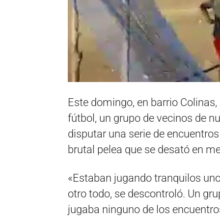
Este domingo, en barrio Colinas, 
fútbol, un grupo de vecinos de 
disputar una serie de encuentros
brutal pelea que se desató en me
«Estaban jugando tranquilos uno
otro todo, se descontroló. Un gru
jugaba ninguno de los encuentros