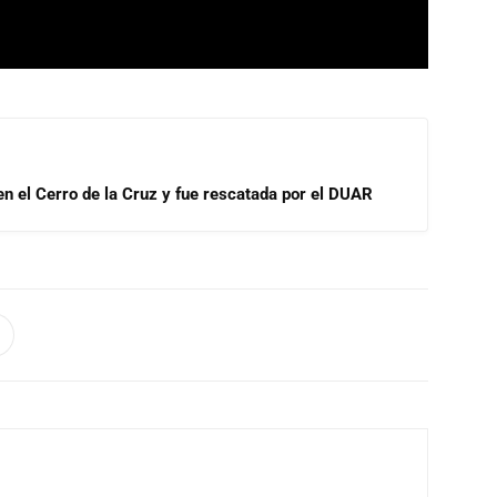
 en el Cerro de la Cruz y fue rescatada por el DUAR