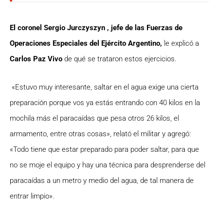
El coronel Sergio
Jurczyszyn
, jefe de las Fuerzas de
Operaciones Especiales del Ejército Argentino,
le explicó a
Carlos Paz Vivo
de qué se trataron estos ejercicios.
«
Estuvo muy interesante, saltar en el agua exige una cierta
preparación porque vos ya estás entrando con 40 kilos en la
mochila más el paracaídas que pesa otros 26 kilos, el
armamento, entre otras cosas», relató el militar y agregó:
«Todo tiene que estar preparado para poder saltar, para que
no se moje el equipo y hay una técnica para desprenderse del
paracaídas a un metro y medio del agua, de tal manera de
entrar limpio».