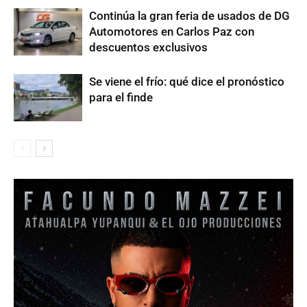
Continúa la gran feria de usados de DG
Automotores en Carlos Paz con
descuentos exclusivos
Se viene el frío: qué dice el pronóstico
para el finde