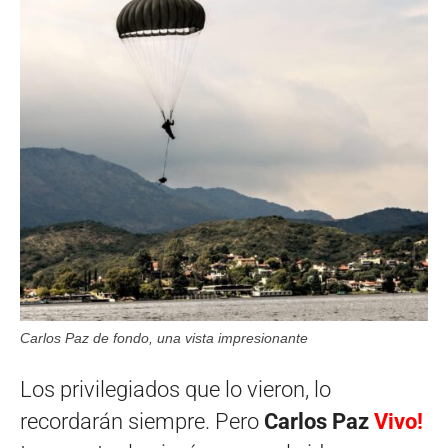
Carlos Paz de fondo, una vista impresionante
Los privilegiados que lo vieron, lo
recordarán siempre. Pero
Carlos Paz
Vivo!