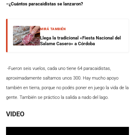
–
¿Cuántos paracaidistas se lanzaron?
MIRÁ TAMBIÉN
Llega la tradicional «Fiesta Nacional del
Salame Casero» a Córdoba
-Fueron
seis vuelos, cada uno tiene 64 paracaidistas,
aproximadamente saltamos unos 300. Hay mucho apoyo
también en tierra, porque no podés poner en juego la vida de la
gente. También se práctico la salida a nado del lago.
VIDEO