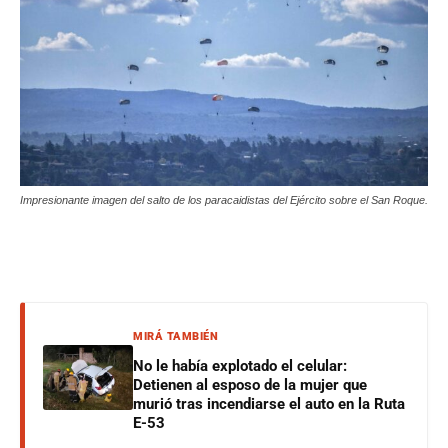
Impresionante imagen del salto de los paracaidistas del Ejército sobre el San Roque.
MIRÁ TAMBIÉN
No le había explotado el celular:
Detienen al esposo de la mujer que
murió tras incendiarse el auto en la Ruta
E-53