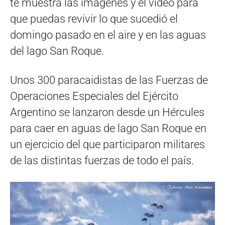
te muestra las imágenes y el video para
que puedas revivir lo que sucedió el
domingo pasado en el aire y en las aguas
del lago San Roque.
Unos 300 paracaidistas de las Fuerzas de
Operaciones Especiales del Ejército
Argentino se lanzaron desde un Hércules
para caer en aguas de lago San Roque en
un ejercicio del que participaron militares
de las distintas fuerzas de todo el país.