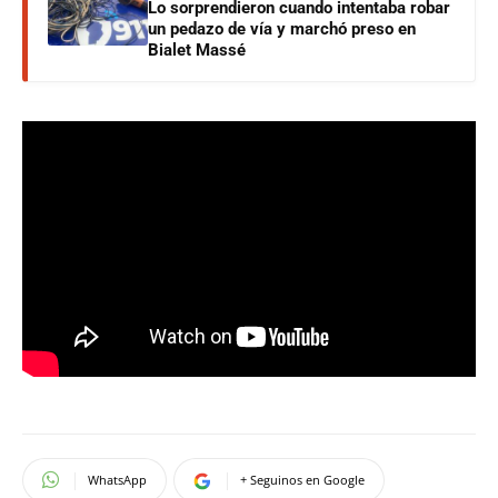
Lo sorprendieron cuando intentaba robar
un pedazo de vía y marchó preso en
Bialet Massé
WhatsApp
+ Seguinos en Google