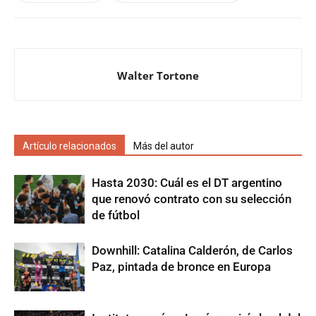
Walter Tortone
Artículo relacionados
Más del autor
Hasta 2030: Cuál es el DT argentino
que renovó contrato con su selección
de fútbol
Downhill: Catalina Calderón, de Carlos
Paz, pintada de bronce en Europa