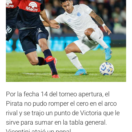
Por la fecha 14 del torneo apertura, el
Pirata no pudo romper el cero en el arco
rival y se trajo un punto de Victoria que le
sirve para sumar en la tabla general.
Vicentini atajó un penal.