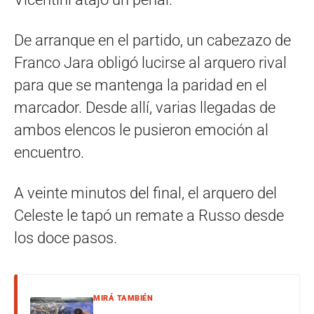
De arranque en el partido, un cabezazo de
Franco Jara obligó lucirse al arquero rival
para que se mantenga la paridad en el
marcador. Desde allí, varias llegadas de
ambos elencos le pusieron emoción al
encuentro.
A veinte minutos del final, el arquero del
Celeste le tapó un remate a Russo desde
los doce pasos.
MIRÁ TAMBIÉN