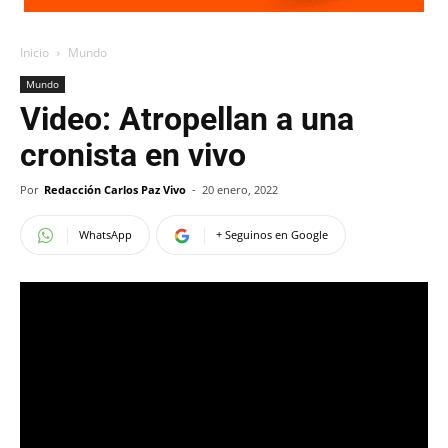
Inicio
Mundo
Mundo
Video: Atropellan a una
cronista en vivo
Por
Redacción Carlos Paz Vivo
-
20 enero, 2022
WhatsApp
+ Seguinos en Google