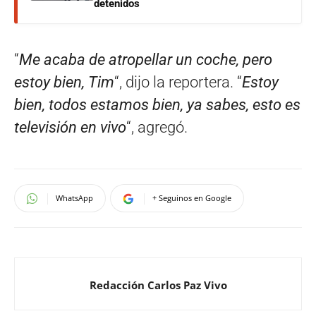
detenidos
“
Me acaba de atropellar un coche, pero
estoy bien, Tim
“, dijo la reportera. “
Estoy
bien, todos estamos bien, ya sabes, esto es
televisión en vivo
“, agregó.
WhatsApp
+ Seguinos en Google
Redacción Carlos Paz Vivo