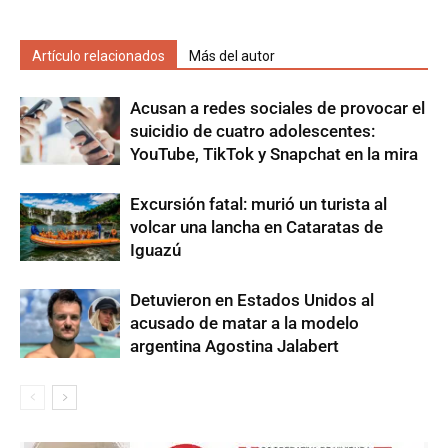
Artículo relacionados
Más del autor
Acusan a redes sociales de provocar el
suicidio de cuatro adolescentes:
YouTube, TikTok y Snapchat en la mira
Excursión fatal: murió un turista al
volcar una lancha en Cataratas de
Iguazú
Detuvieron en Estados Unidos al
acusado de matar a la modelo
argentina Agostina Jalabert