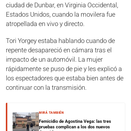
ciudad de Dunbar, en Virginia Occidental,
Estados Unidos, cuando la movilera fue
atropellada en vivo y directo.
Tori Yorgey estaba hablando cuando de
repente desapareció en cámara tras el
impacto de un automóvil. La mujer
rápidamente se puso de pie y les explicó a
los espectadores que estaba bien antes de
continuar con la transmisión.
MIRÁ TAMBIÉN
Femicidio de Agostina Vega: las tres
pruebas complican a los dos nuevos