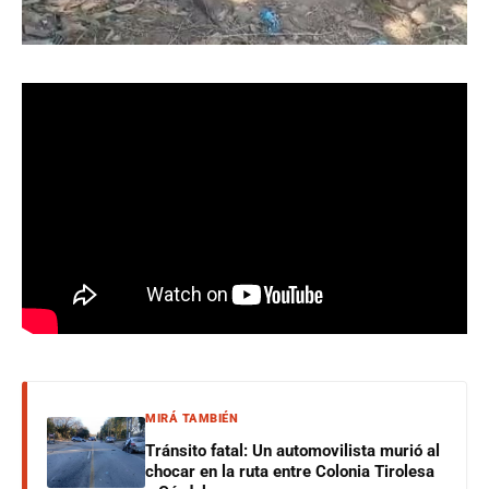
MIRÁ TAMBIÉN
Tránsito fatal: Un automovilista murió al
chocar en la ruta entre Colonia Tirolesa