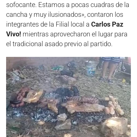
sofocante. Estamos a pocas cuadras de la
cancha y muy ilusionados», contaron los
integrantes de la Filial local a
Carlos Paz
Vivo!
mientras aprovecharon el lugar para
el tradicional asado previo al partido.