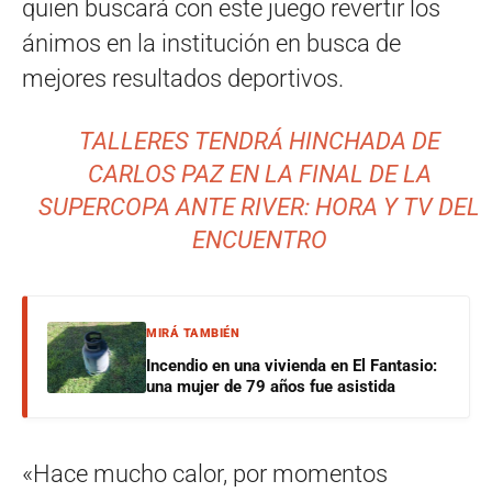
quien buscará con este juego revertir los
ánimos en la institución en busca de
mejores resultados deportivos.
TALLERES TENDRÁ HINCHADA DE
CARLOS PAZ EN LA FINAL DE LA
SUPERCOPA ANTE RIVER: HORA Y TV DEL
ENCUENTRO
MIRÁ TAMBIÉN
Incendio en una vivienda en El Fantasio:
una mujer de 79 años fue asistida
«Hace mucho calor, por momentos