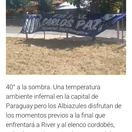
40° a la sombra. Una temperatura
ambiente infernal en la capital de
Paraguay pero los Albiazules disfrutan de
los momentos previos a la final que
enfrentará a River y al elenco cordobés,