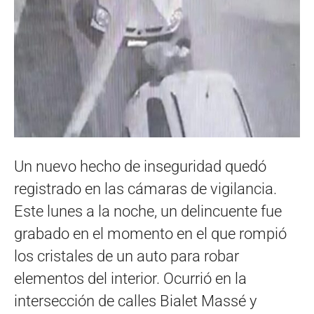
Un nuevo hecho de inseguridad quedó
registrado en las cámaras de vigilancia.
Este lunes a la noche, un delincuente fue
grabado en el momento en el que rompió
los cristales de un auto para robar
elementos del interior. Ocurrió en la
intersección de calles Bialet Massé y