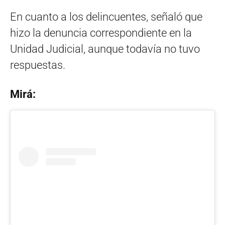
En cuanto a los delincuentes, señaló que
hizo la denuncia correspondiente en la
Unidad Judicial, aunque todavía no tuvo
respuestas.
Mirá: