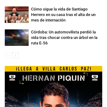
Cómo sigue la vida de Santiago
Herrero en su casa tras el alta de un
mes de internación
Córdoba: Un automovilista perdió la
vida tras chocar contra un árbol en la
ruta E-56