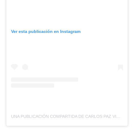
Ver esta publicación en Instagram
UNA PUBLICACIÓN COMPARTIDA DE CARLOS PAZ VIVO (@CARLOSPAZVIVO)