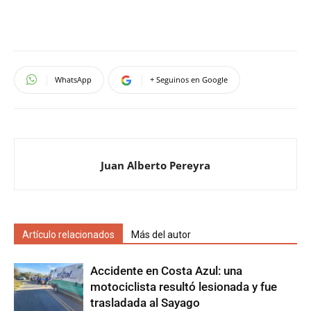
WhatsApp
+ Seguinos en Google
Juan Alberto Pereyra
Artículo relacionados
Más del autor
Accidente en Costa Azul: una
motociclista resultó lesionada y fue
trasladada al Sayago