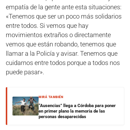
empatía de la gente ante esta situaciones:
«Tenemos que ser un poco más solidarios
entre todos. Si vemos que hay
movimientos extraños o directamente
vemos que están robando, tenemos que
llamar a la Policía y avisar. Tenemos que
cuidarnos entre todos porque a todos nos
puede pasar».
MIRÁ TAMBIÉN
“Ausencias” llega a Córdoba para poner
en primer plano la memoria de las
personas desaparecidas