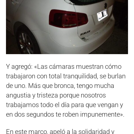
Y agregó: «Las cámaras muestran cómo
trabajaron con total tranquilidad, se burlan
de uno. Más que bronca, tengo mucha
angustia y tristeza porque nosotros
trabajamos todo el día para que vengan y
en dos segundos te roben impunemente».
En este marco, apeló a la solidaridad y