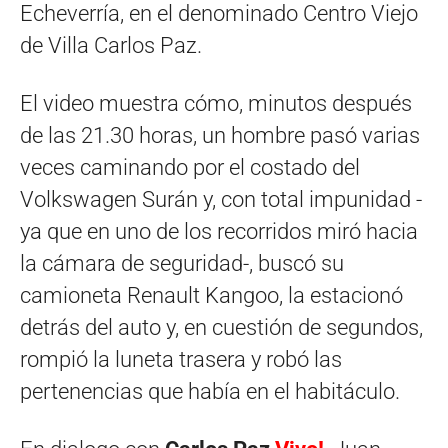
Echeverría, en el denominado Centro Viejo
de Villa Carlos Paz.
El video muestra cómo, minutos después
de las 21.30 horas, un hombre pasó varias
veces caminando por el costado del
Volkswagen Surán y, con total impunidad -
ya que en uno de los recorridos miró hacia
la cámara de seguridad-, buscó su
camioneta Renault Kangoo, la estacionó
detrás del auto y, en cuestión de segundos,
rompió la luneta trasera y robó las
pertenencias que había en el habitáculo.