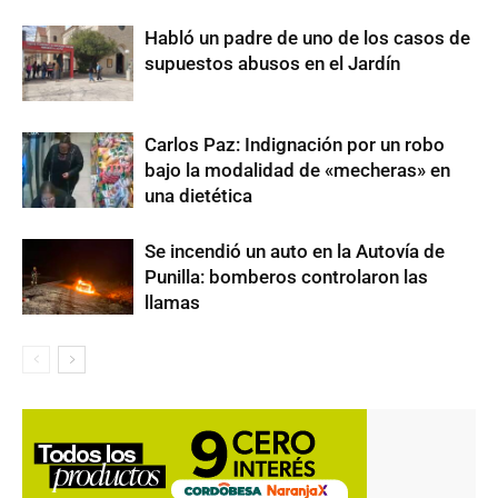
Habló un padre de uno de los casos de
supuestos abusos en el Jardín
Carlos Paz: Indignación por un robo
bajo la modalidad de «mecheras» en
una dietética
Se incendió un auto en la Autovía de
Punilla: bomberos controlaron las
llamas