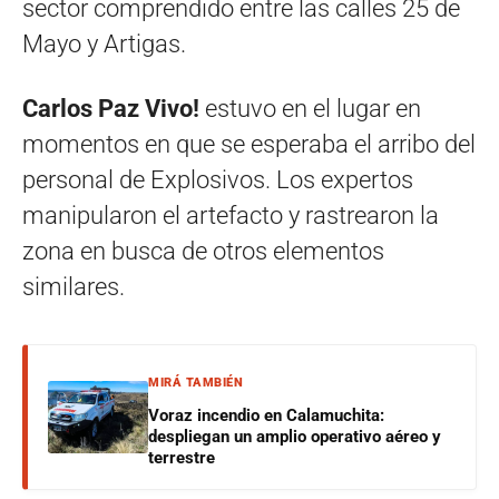
sector comprendido entre las calles 25 de
Mayo y Artigas.
Carlos Paz Vivo!
estuvo en el lugar en
momentos en que se esperaba el arribo del
personal de Explosivos. Los expertos
manipularon el artefacto y rastrearon la
zona en busca de otros elementos
similares.
MIRÁ TAMBIÉN
Voraz incendio en Calamuchita:
despliegan un amplio operativo aéreo y
terrestre