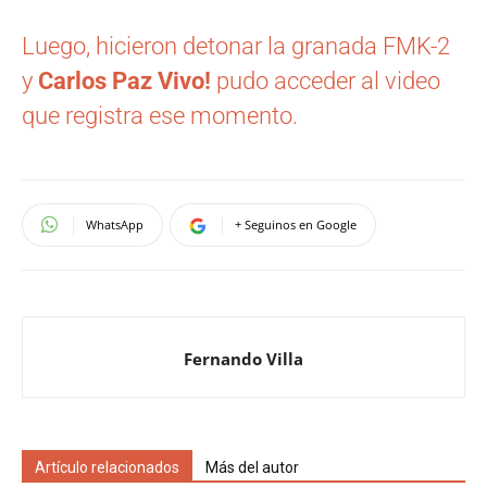
Luego, hicieron detonar la granada FMK-2
y
Carlos Paz Vivo!
pudo acceder al video
que registra ese momento.
WhatsApp
+ Seguinos en Google
Fernando Villa
Artículo relacionados
Más del autor