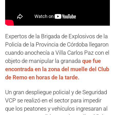
Expertos de la Brigada de Explosivos de la
Policía de la Provincia de Córdoba llegaron
cuando anochecía a Villa Carlos Paz con el
objeto de manipular la granada
que fue
encontrada en la zona del muelle del Club
de Remo en horas de la tarde.
Un gran despliegue policial y de Seguridad
VCP se realizó en el sector para impedir
que los peatones y vehículos ingresaran al