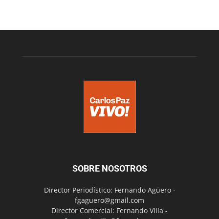
SOBRE NOSOTROS
Director Periodístico: Fernando Agüero -
fgaguero@gmail.com
Director Comercial: Fernando Villa -