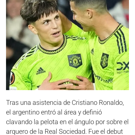
Tras una asistencia de Cristiano Ronaldo,
el argentino entró al área y definió
clavando la pelota en el ángulo por sobre el
arquero de la Real Sociedad. Fue el debut