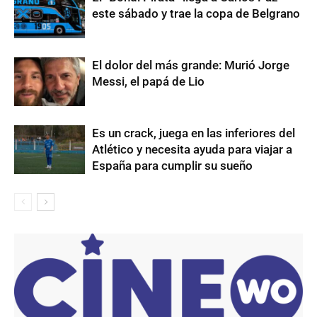
este sábado y trae la copa de Belgrano
El dolor del más grande: Murió Jorge
Messi, el papá de Lio
Es un crack, juega en las inferiores del
Atlético y necesita ayuda para viajar a
España para cumplir su sueño