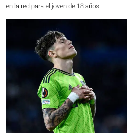
en la red para el joven de 18 años.