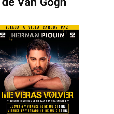
e de Van Gogh