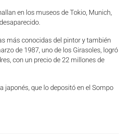
 hallan en los museos de Tokio, Munich,
 desaparecido.
ras más conocidas del pintor y también
arzo de 1987, uno de los Girasoles, logró
res, con un precio de 22 millones de
a japonés, que lo depositó en el Sompo