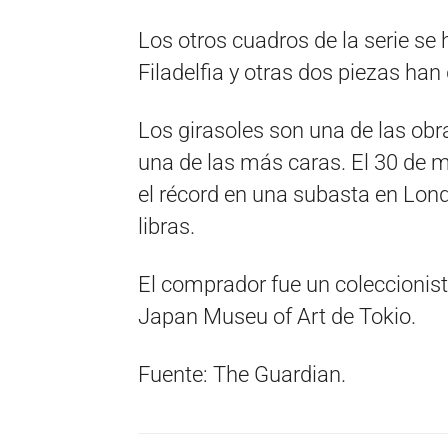
Los otros cuadros de la serie se
Filadelfia y otras dos piezas han
Los girasoles son una de las ob
una de las más caras. El 30 de m
el récord en una subasta en Lond
libras.
El comprador fue un coleccionist
Japan Museu of Art de Tokio.
Fuente: The Guardian.