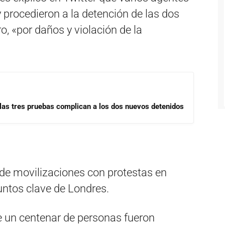
y procedieron a la detención de las dos
, «por daños y violación de la
las tres pruebas complican a los dos nuevos detenidos
e movilizaciones con protestas en
untos clave de Londres.
 un centenar de personas fueron