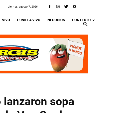
viernes, agosto 7, 2026
 VIVO
PUNILLA VIVO
NEGOCIOS
CONTEXTO
o lanzaron sopa