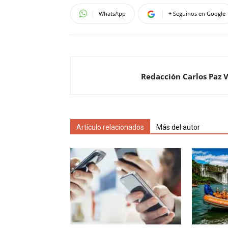
WhatsApp
+ Seguinos en Google
Redacción Carlos Paz 
Artículo relacionados
Más del autor