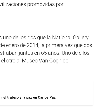
vilizaciones promovidas por
s uno de los dos que la National Gallery
de enero de 2014, la primera vez que dos
straban juntos en 65 años. Uno de ellos
 el otro al Museo Van Gogh de
, el trabajo y la paz en Carlos Paz