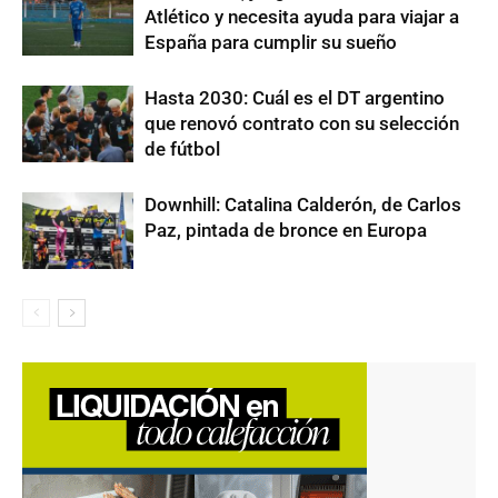
Atlético y necesita ayuda para viajar a
España para cumplir su sueño
Hasta 2030: Cuál es el DT argentino
que renovó contrato con su selección
de fútbol
Downhill: Catalina Calderón, de Carlos
Paz, pintada de bronce en Europa