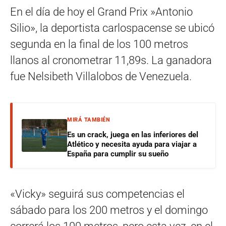
En el día de hoy el Grand Prix »Antonio
Silio», la deportista carlospacense se ubicó
segunda en la final de los 100 metros
llanos al cronometrar 11,89s. La ganadora
fue Nelsibeth Villalobos de Venezuela.
MIRÁ TAMBIÉN
Es un crack, juega en las inferiores del
Atlético y necesita ayuda para viajar a
España para cumplir su sueño
«Vicky» seguirá sus competencias el
sábado para los 200 metros y el domingo