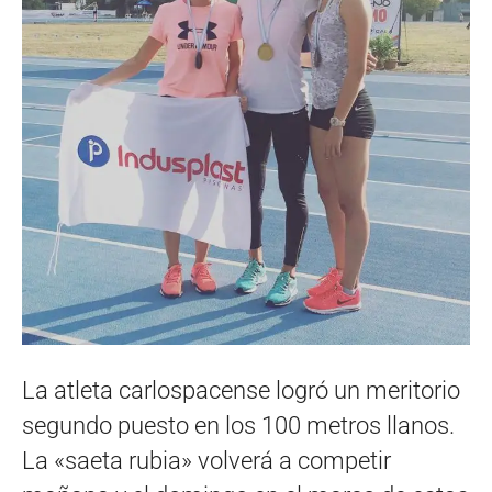
La atleta carlospacense logró un meritorio
segundo puesto en los 100 metros llanos.
La «saeta rubia» volverá a competir