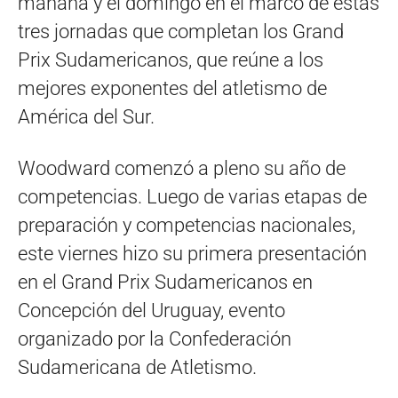
mañana y el domingo en el marco de estas
tres jornadas que completan los Grand
Prix Sudamericanos, que reúne a los
mejores exponentes del atletismo de
América del Sur.
Woodward comenzó a pleno su año de
competencias. Luego de varias etapas de
preparación y competencias nacionales,
este viernes hizo su primera presentación
en el Grand Prix Sudamericanos en
Concepción del Uruguay, evento
organizado por la Confederación
Sudamericana de Atletismo.