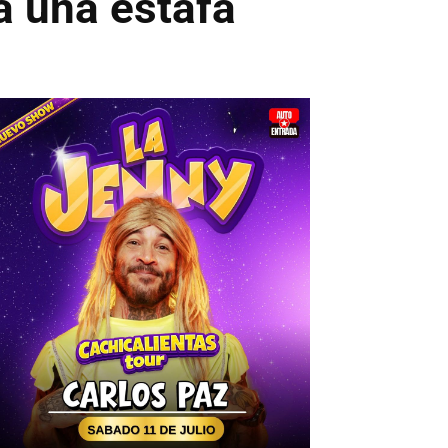
a una estafa