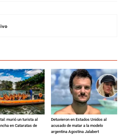
Vivo
al: murió un turista al
Detuvieron en Estados Unidos al
ancha en Cataratas de
acusado de matar a la modelo
argentina Agostina Jalabert