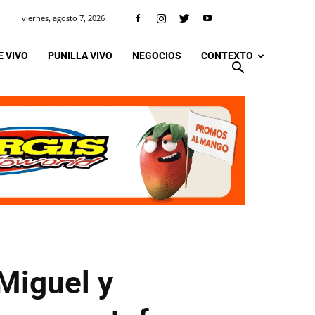
viernes, agosto 7, 2026
 VIVO
PUNILLA VIVO
NEGOCIOS
CONTEXTO
Miguel y