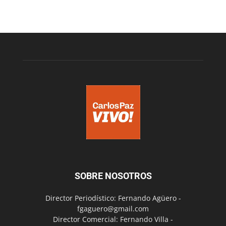
SOBRE NOSOTROS
Director Periodístico: Fernando Agüero -
fgaguero@gmail.com
Director Comercial: Fernando Villa -