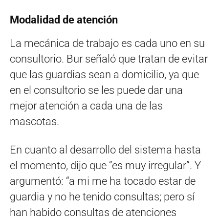
Modalidad de atención
La mecánica de trabajo es cada uno en su
consultorio. Bur señaló que tratan de evitar
que las guardias sean a domicilio, ya que
en el consultorio se les puede dar una
mejor atención a cada una de las
mascotas.
En cuanto al desarrollo del sistema hasta
el momento, dijo que “es muy irregular”. Y
argumentó: “a mi me ha tocado estar de
guardia y no he tenido consultas; pero sí
han habido consultas de atenciones