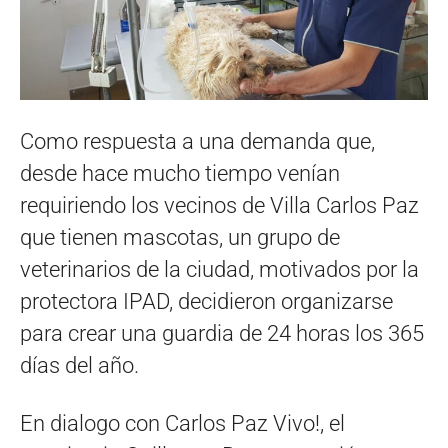
Como respuesta a una demanda que,
desde hace mucho tiempo venían
requiriendo los vecinos de Villa Carlos Paz
que tienen mascotas, un grupo de
veterinarios de la ciudad, motivados por la
protectora IPAD, decidieron organizarse
para crear una guardia de 24 horas los 365
días del año.
En dialogo con Carlos Paz Vivo!, el