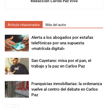
Redacción Carlos Paz Vivo
Artículo relacionados
Más del autor
Alerta a los abogados por estafas
telefónicas por una supuesta
«matrícula digital»
San Cayetano: misa por el pan, el
trabajo y la paz en Carlos Paz
Franquicias inmobiliarias: la ordenanza
vuelve al centro del debate en Carlos
Paz