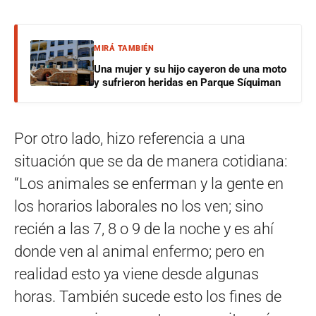
MIRÁ TAMBIÉN
Una mujer y su hijo cayeron de una moto
y sufrieron heridas en Parque Síquiman
Por otro lado, hizo referencia a una
situación que se da de manera cotidiana:
“Los animales se enferman y la gente en
los horarios laborales no los ven; sino
recién a las 7, 8 o 9 de la noche y es ahí
donde ven al animal enfermo; pero en
realidad esto ya viene desde algunas
horas. También sucede esto los fines de