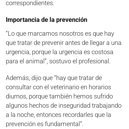
correspondientes.
Importancia de la prevención
“Lo que marcamos nosotros es que hay
que tratar de prevenir antes de llegar a una
urgencia, porque la urgencia es costosa
para el animal”, sostuvo el profesional.
Además, dijo que “hay que tratar de
consultar con el veterinario en horarios
diurnos, porque también hemos sufrido
algunos hechos de inseguridad trabajando
a la noche, entonces recordarles que la
prevención es fundamental”.