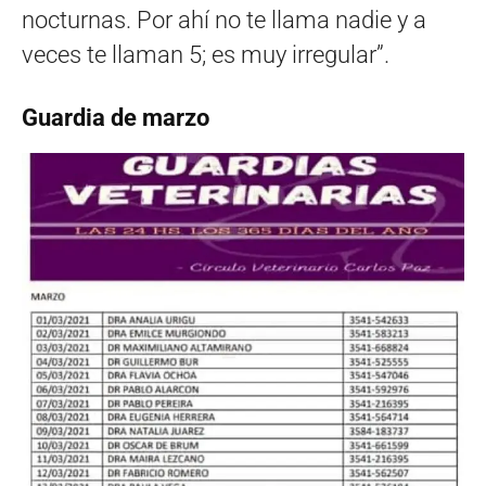
nocturnas. Por ahí no te llama nadie y a
veces te llaman 5; es muy irregular”.
Guardia de marzo