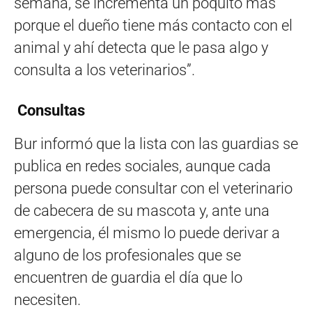
semana, se incrementa un poquito más
porque el dueño tiene más contacto con el
animal y ahí detecta que le pasa algo y
consulta a los veterinarios”.
Consultas
Bur informó que la lista con las guardias se
publica en redes sociales, aunque cada
persona puede consultar con el veterinario
de cabecera de su mascota y, ante una
emergencia, él mismo lo puede derivar a
alguno de los profesionales que se
encuentren de guardia el día que lo
necesiten.