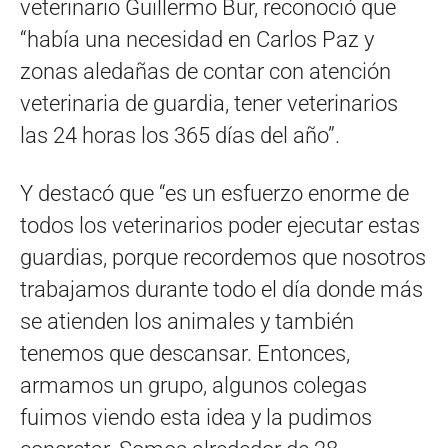
veterinario Guillermo Bur, reconoció que
“había una necesidad en Carlos Paz y
zonas aledañas de contar con atención
veterinaria de guardia, tener veterinarios
las 24 horas los 365 días del año”.
Y destacó que “es un esfuerzo enorme de
todos los veterinarios poder ejecutar estas
guardias, porque recordemos que nosotros
trabajamos durante todo el día donde más
se atienden los animales y también
tenemos que descansar. Entonces,
armamos un grupo, algunos colegas
fuimos viendo esta idea y la pudimos