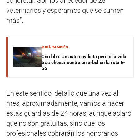
concretar. Somos alrededor de 28
veterinarios y esperamos que se sumen
más”.
MIRÁ TAMBIÉN
Córdoba: Un automovilista perdió la vida
tras chocar contra un árbol en la ruta E-
56
En este sentido, detalló que una vez al
mes, aproximadamente, vamos a hacer
estas guardias de 24 horas; aunque aclaró
que no son gratuitas, sino que los
profesionales cobrarán los honorarios