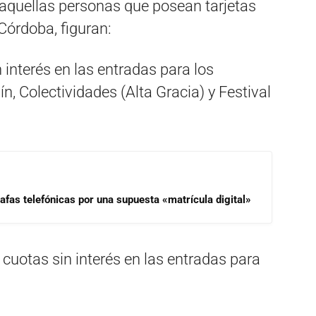
 aquellas personas que posean tarjetas
Córdoba, figuran:
 interés en las entradas para los
n, Colectividades (Alta Gracia) y Festival
afas telefónicas por una supuesta «matrícula digital»
 cuotas sin interés en las entradas para