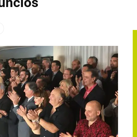
uncios