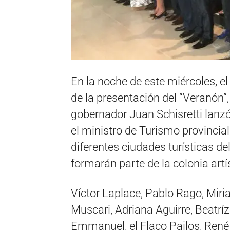
En la noche de este miércoles, el
de la presentación del “Veranón
gobernador Juan Schisretti lanzó
el ministro de Turismo provincia
diferentes ciudades turísticas del 
formarán parte de la colonia artí
Víctor Laplace, Pablo Rago, Mir
Muscari, Adriana Aguirre, Beatrí
Emmanuel, el Flaco Pailos, René