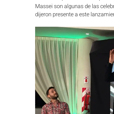
Massei son algunas de las celeb
dijeron presente a este lanzamie