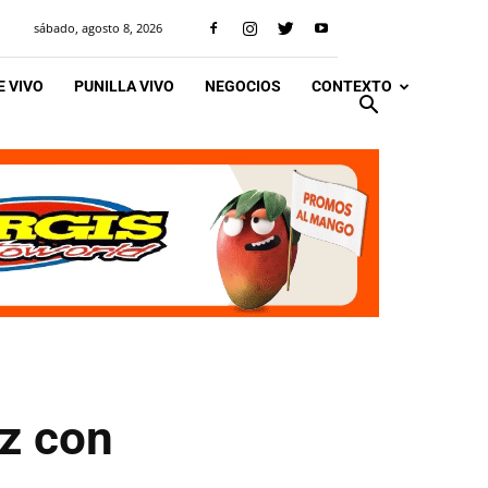
sábado, agosto 8, 2026
 VIVO
PUNILLA VIVO
NEGOCIOS
CONTEXTO
az con