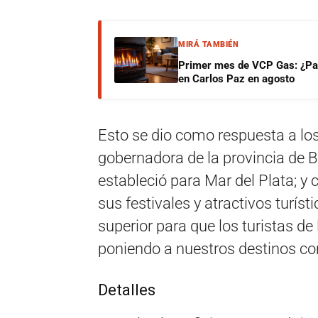
MIRÁ TAMBIÉN
Primer mes de VCP Gas: ¿Pag
en Carlos Paz en agosto
Esto se dio como respuesta a lo
gobernadora de la provincia de B
estableció para Mar del Plata; y 
sus festivales y atractivos turíst
superior para que los turistas de
poniendo a nuestros destinos co
Detalles