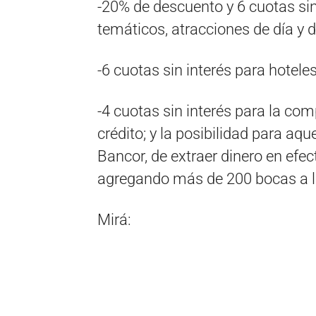
-20% de descuento y 6 cuotas sin
temáticos, atracciones de día y 
-6 cuotas sin interés para hoteles
-4 cuotas sin interés para la co
crédito; y la posibilidad para aq
Bancor, de extraer dinero en efec
agregando más de 200 bocas a lo
Mirá: