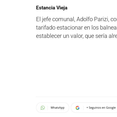
Estancia Vieja
El jefe comunal, Adolfo Parizi,
tarifado estacionar en los balnea
establecer un valor, que sería al
WhatsApp
+ Seguinos en Google