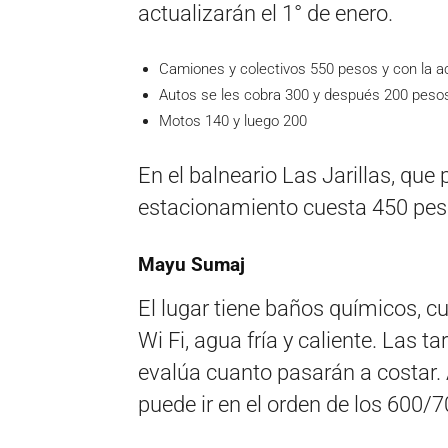
actualizarán el 1° de enero.
Camiones y colectivos 550 pesos y con la ac
Autos se les cobra 300 y después 200 pesos
Motos 140 y luego 200
En el balneario Las Jarillas, que
estacionamiento cuesta 450 peso
Mayu Sumaj
El lugar tiene baños químicos, cu
Wi Fi, agua fría y caliente. Las t
evalúa cuanto pasarán a costar.
puede ir en el orden de los 600/7