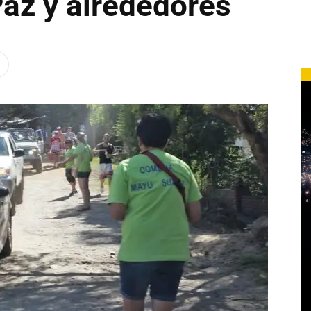
Paz y alrededores