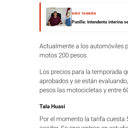
MIRÁ TAMBIÉN
Punilla: Intendenta interina 
Actualmente a los automóviles po
motos 200 pesos.
Los precios para la temporada q
aprobados y se están evaluando, 
pesos las motocicletas y entre 6
Tala Huasi
Por el momento la tarifa cuesta 