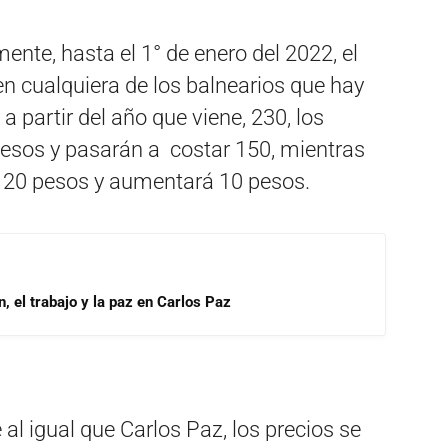
te, hasta el 1° de enero del 2022, el
n cualquiera de los balnearios que hay
a partir del año que viene, 230, los
esos y pasarán a costar 150, mientras
a 20 pesos y aumentará 10 pesos.
, el trabajo y la paz en Carlos Paz
al igual que Carlos Paz, los precios se