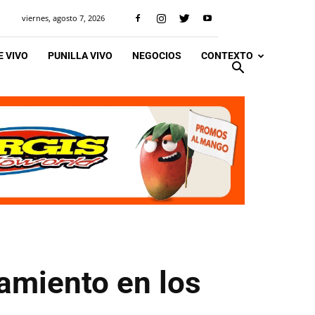
viernes, agosto 7, 2026
 VIVO
PUNILLA VIVO
NEGOCIOS
CONTEXTO
amiento en los