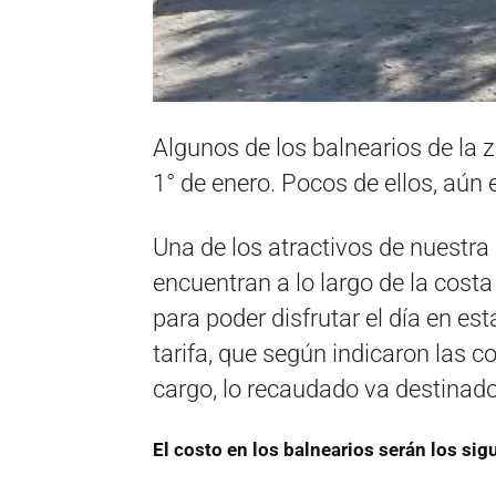
Algunos de los balnearios de la 
1° de enero. Pocos de ellos, aún 
Una de los atractivos de nuestra 
encuentran a lo largo de la costa
para poder disfrutar el día en e
tarifa, que según indicaron las 
cargo, lo recaudado va destinad
El costo en los balnearios serán los sig