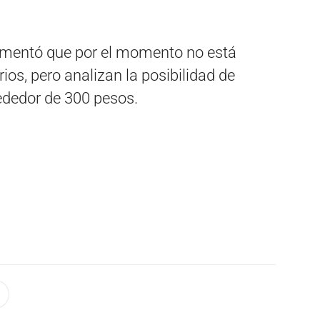
 comentó que por el momento no está
rios, pero analizan la posibilidad de
rededor de 300 pesos.