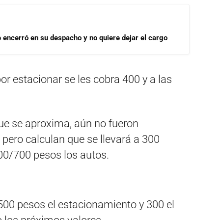
se encerró en su despacho y no quiere dejar el cargo
r estacionar se les cobra 400 y a las
ue se aproxima, aún no fueron
pero calculan que se llevará a 300
00/700 pesos los autos.
500 pesos el estacionamiento y 300 el