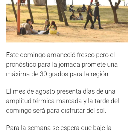
Este domingo amaneció fresco pero el
pronóstico para la jornada promete una
máxima de 30 grados para la región.
El mes de agosto presenta días de una
amplitud térmica marcada y la tarde del
domingo será para disfrutar del sol.
Para la semana se espera que baje la