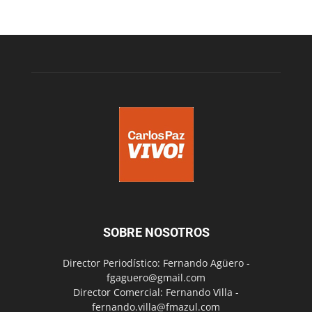
SOBRE NOSOTROS
Director Periodístico: Fernando Agüero -
fgaguero@gmail.com
Director Comercial: Fernando Villa -
fernando.villa@fmazul.com