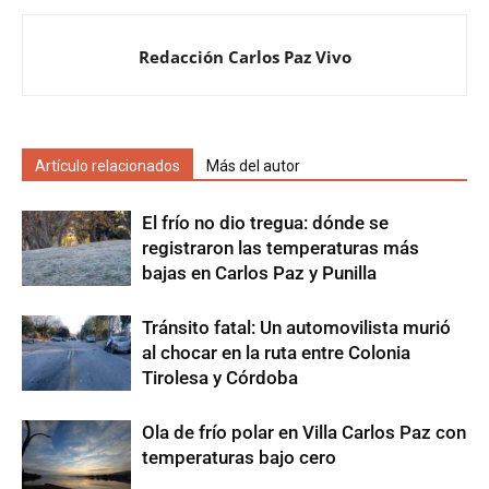
Redacción Carlos Paz Vivo
Artículo relacionados
Más del autor
El frío no dio tregua: dónde se
registraron las temperaturas más
bajas en Carlos Paz y Punilla
Tránsito fatal: Un automovilista murió
al chocar en la ruta entre Colonia
Tirolesa y Córdoba
Ola de frío polar en Villa Carlos Paz con
temperaturas bajo cero