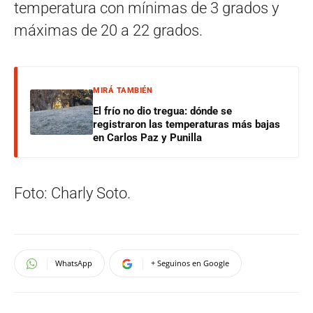
temperatura con mínimas de 3 grados y
máximas de 20 a 22 grados.
MIRÁ TAMBIÉN
El frío no dio tregua: dónde se
registraron las temperaturas más bajas
en Carlos Paz y Punilla
Foto: Charly Soto.
WhatsApp
+ Seguinos en Google