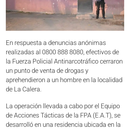
En respuesta a denuncias anónimas
realizadas al 0800 888 8080, efectivos de
la Fuerza Policial Antinarcotráfico cerraron
un punto de venta de drogas y
aprehendieron a un hombre en la localidad
de La Calera.
La operación llevada a cabo por el Equipo
de Acciones Tácticas de la FPA (E.A.T), se
desarrolló en una residencia ubicada en la