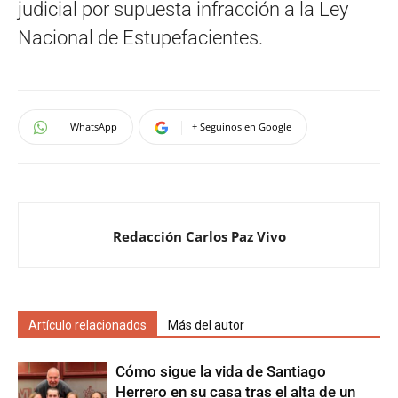
judicial por supuesta infracción a la Ley
Nacional de Estupefacientes.
WhatsApp
+ Seguinos en Google
Redacción Carlos Paz Vivo
Artículo relacionados
Más del autor
Cómo sigue la vida de Santiago
Herrero en su casa tras el alta de un