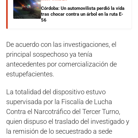
Córdoba: Un automovilista perdió la vida
tras chocar contra un árbol en la ruta E-
56
De acuerdo con las investigaciones, el
principal sospechoso ya tenía
antecedentes por comercialización de
estupefacientes.
La totalidad del dispositivo estuvo
supervisada por la Fiscalía de Lucha
Contra el Narcotráfico del Tercer Turno,
quien dispuso el traslado del investigado y
la remisión de lo secuestrado a sede