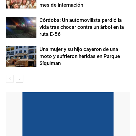
mes de internación
Córdoba: Un automovilista perdió la
vida tras chocar contra un árbol en la
ruta E-56
Una mujer y su hijo cayeron de una
moto y sufrieron heridas en Parque
Síquiman