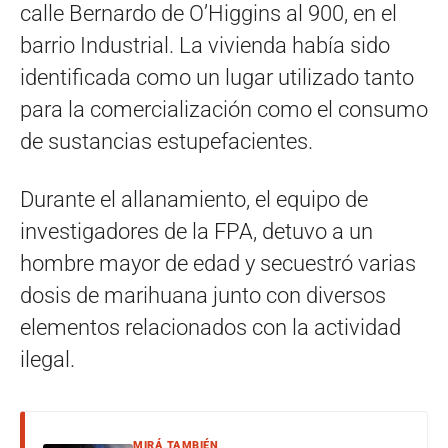
calle Bernardo de O’Higgins al 900, en el
barrio Industrial. La vivienda había sido
identificada como un lugar utilizado tanto
para la comercialización como el consumo
de sustancias estupefacientes.
Durante el allanamiento, el equipo de
investigadores de la FPA, detuvo a un
hombre mayor de edad y secuestró varias
dosis de marihuana junto con diversos
elementos relacionados con la actividad
ilegal.
MIRÁ TAMBIÉN