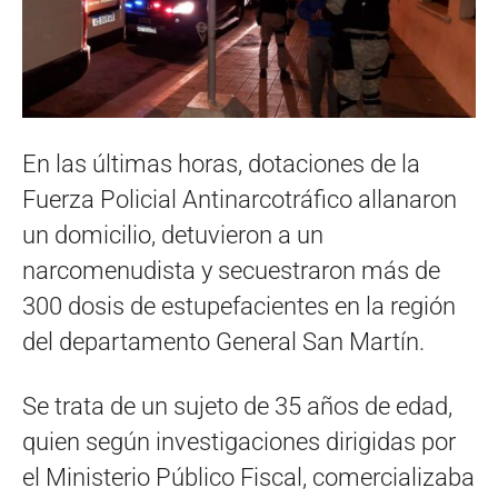
En las últimas horas, dotaciones de la
Fuerza Policial Antinarcotráfico allanaron
un domicilio, detuvieron a un
narcomenudista y secuestraron más de
300 dosis de estupefacientes en la región
del departamento General San Martín.
Se trata de un sujeto de 35 años de edad,
quien según investigaciones dirigidas por
el Ministerio Público Fiscal, comercializaba