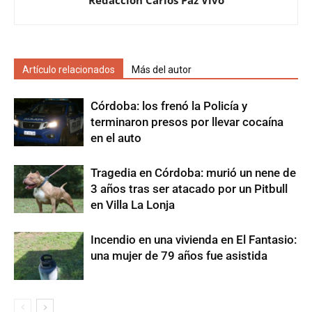
Artículo relacionados
Más del autor
Córdoba: los frenó la Policía y
terminaron presos por llevar cocaína
en el auto
Tragedia en Córdoba: murió un nene de
3 años tras ser atacado por un Pitbull
en Villa La Lonja
Incendio en una vivienda en El Fantasio:
una mujer de 79 años fue asistida