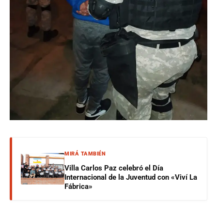
MIRÁ TAMBIÉN
Villa Carlos Paz celebró el Día
Internacional de la Juventud con «Viví La
Fábrica»