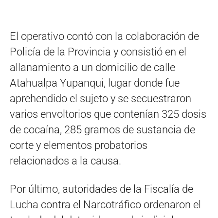
El operativo contó con la colaboración de
Policía de la Provincia y consistió en el
allanamiento a un domicilio de calle
Atahualpa Yupanqui, lugar donde fue
aprehendido el sujeto y se secuestraron
varios envoltorios que contenían 325 dosis
de cocaína, 285 gramos de sustancia de
corte y elementos probatorios
relacionados a la causa.
Por último, autoridades de la Fiscalía de
Lucha contra el Narcotráfico ordenaron el