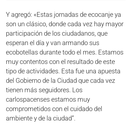
Y agregó: «Estas jornadas de ecocanje ya
son un clásico, donde cada vez hay mayor
participación de los ciudadanos, que
esperan el día y van armando sus
ecobotellas durante todo el mes. Estamos
muy contentos con el resultado de este
tipo de actividades. Esta fue una apuesta
del Gobierno de la Ciudad que cada vez
tienen más seguidores. Los
carlospacenses estamos muy
comprometidos con el cuidado del
ambiente y de la ciudad”.