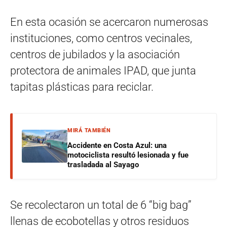
En esta ocasión se acercaron numerosas
instituciones, como centros vecinales,
centros de jubilados y la asociación
protectora de animales IPAD, que junta
tapitas plásticas para reciclar.
MIRÁ TAMBIÉN
Accidente en Costa Azul: una
motociclista resultó lesionada y fue
trasladada al Sayago
Se recolectaron un total de 6 “big bag”
llenas de ecobotellas y otros residuos