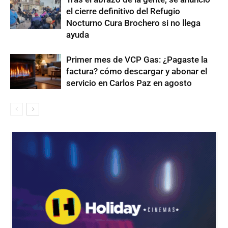
el cierre definitivo del Refugio
Nocturno Cura Brochero si no llega
ayuda
Primer mes de VCP Gas: ¿Pagaste la
factura? cómo descargar y abonar el
servicio en Carlos Paz en agosto