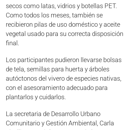
secos como latas, vidrios y botellas PET.
Como todos los meses, también se
recibieron pilas de uso doméstico y aceite
vegetal usado para su correcta disposición
final.
Los participantes pudieron llevarse bolsas
de tela, semillas para huerta y árboles
autóctonos del vivero de especies nativas,
con el asesoramiento adecuado para
plantarlos y cuidarlos.
La secretaria de Desarrollo Urbano
Comunitario y Gestión Ambiental, Carla