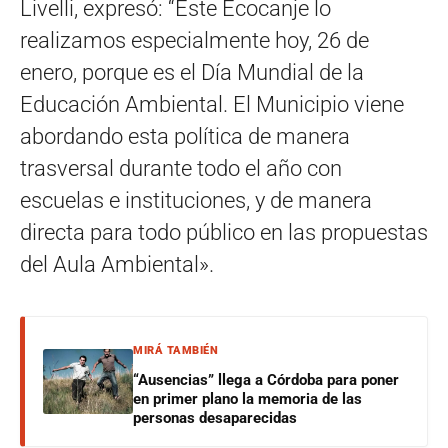
Livelli, expresó: “Este Ecocanje lo
realizamos especialmente hoy, 26 de
enero, porque es el Día Mundial de la
Educación Ambiental. El Municipio viene
abordando esta política de manera
trasversal durante todo el año con
escuelas e instituciones, y de manera
directa para todo público en las propuestas
del Aula Ambiental».
MIRÁ TAMBIÉN
“Ausencias” llega a Córdoba para poner
en primer plano la memoria de las
personas desaparecidas