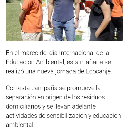
En el marco del día Internacional de la
Educación Ambiental, esta mañana se
realizó una nueva jornada de Ecocanje.
Con esta campaña se promueve la
separación en origen de los residuos
domiciliarios y se llevan adelante
actividades de sensibilización y educación
ambiental.