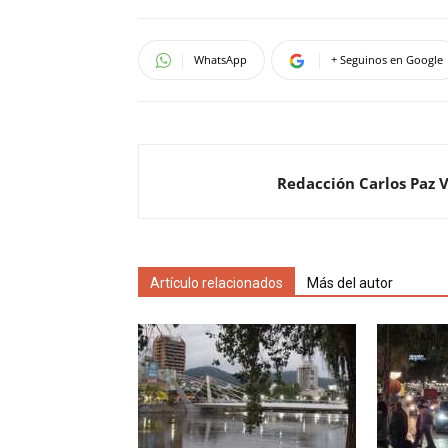
WhatsApp
+ Seguinos en Google
Redacción Carlos Paz 
Artículo relacionados
Más del autor