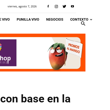
viernes, agosto 7, 2026
 VIVO
PUNILLA VIVO
NEGOCIOS
CONTEXTO
con base en la