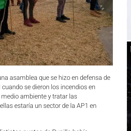
e una asamblea que se hizo en defensa de
l cuando se dieron los incendios en
l medio ambiente y tratar las
ellas estaría un sector de la AP1 en