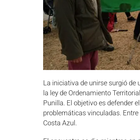
La iniciativa de unirse surgió d
la ley de Ordenamiento Territoria
Punilla. El objetivo es defender e
problemáticas vinculadas. Entre 
Costa Azul.