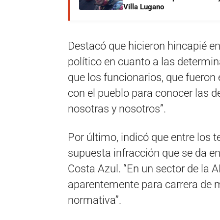
Villa Lugano
Destacó que hicieron hincapié en
político en cuanto a las determi
que los funcionarios, que fueron
con el pueblo para conocer las 
nosotras y nosotros”.
Por último, indicó que entre los
supuesta infracción que se da en 
Costa Azul. “En un sector de la 
aparentemente para carrera de mo
normativa”.