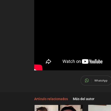
WhatsApp
Artículo relacionados
Más del autor