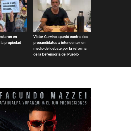
estaron en
Víctor Curvino apuntó contra «los
e la propiedad
precandidatos a intendente» en
medio del debate por la reforma
de la Defensoría del Pueblo