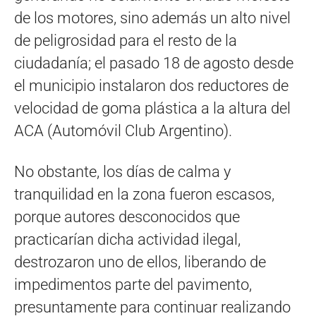
de los motores, sino además un alto nivel
de peligrosidad para el resto de la
ciudadanía; el pasado 18 de agosto desde
el municipio instalaron dos reductores de
velocidad de goma plástica a la altura del
ACA (Automóvil Club Argentino).
No obstante, los días de calma y
tranquilidad en la zona fueron escasos,
porque autores desconocidos que
practicarían dicha actividad ilegal,
destrozaron uno de ellos, liberando de
impedimentos parte del pavimento,
presuntamente para continuar realizando