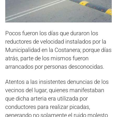
Pocos fueron los días que duraron los
reductores de velocidad instalados por la
Municipalidad en la Costanera; porque días
atrás, parte de los mismos fueron
arrancados por personas desconocidas.
Atentos a las insistentes denuncias de los
vecinos del lugar, quienes manifestaban
que dicha arteria era utilizada por
conductores para realizar picadas,
generando no solamente el ruido molesto