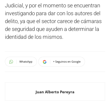
Judicial, y por el momento se encuentran
investigando para dar con los autores del
delito, ya que el sector carece de cámaras
de seguridad que ayuden a determinar la
identidad de los mismos.
WhatsApp
+ Seguinos en Google
Juan Alberto Pereyra