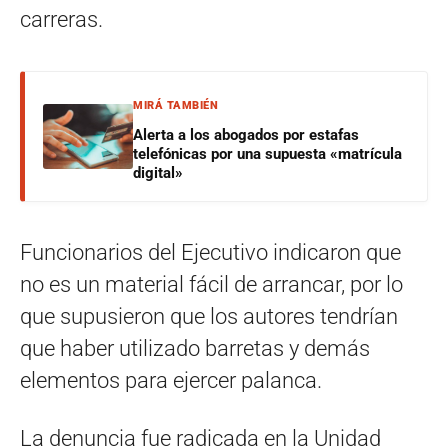
carreras.
MIRÁ TAMBIÉN
Alerta a los abogados por estafas
telefónicas por una supuesta «matrícula
digital»
Funcionarios del Ejecutivo indicaron que
no es un material fácil de arrancar, por lo
que supusieron que los autores tendrían
que haber utilizado barretas y demás
elementos para ejercer palanca.
La denuncia fue radicada en la Unidad