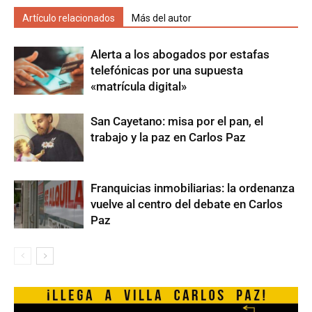
Artículo relacionados
Más del autor
Alerta a los abogados por estafas
telefónicas por una supuesta
«matrícula digital»
San Cayetano: misa por el pan, el
trabajo y la paz en Carlos Paz
Franquicias inmobiliarias: la ordenanza
vuelve al centro del debate en Carlos
Paz