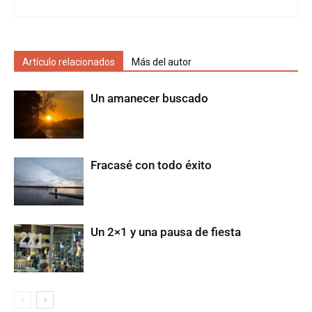
Artículo relacionados
Más del autor
Un amanecer buscado
Fracasé con todo éxito
Un 2×1 y una pausa de fiesta