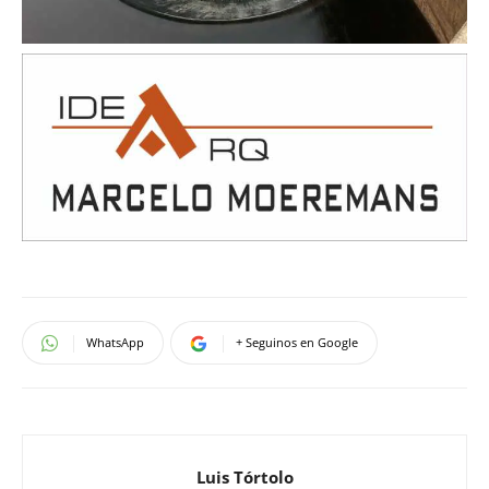
WhatsApp
+ Seguinos en Google
Luis Tórtolo