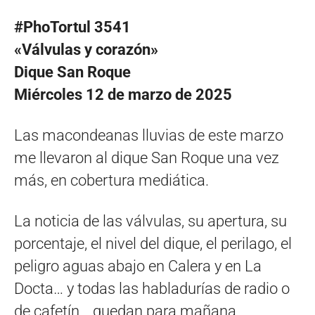
#PhoTortul 3541
«Válvulas y corazón»
Dique San Roque
Miércoles 12 de marzo de 2025
Las macondeanas lluvias de este marzo
me llevaron al dique San Roque una vez
más, en cobertura mediática.
La noticia de las válvulas, su apertura, su
porcentaje, el nivel del dique, el perilago, el
peligro aguas abajo en Calera y en La
Docta… y todas las habladurías de radio o
de cafetín… quedan para mañana.