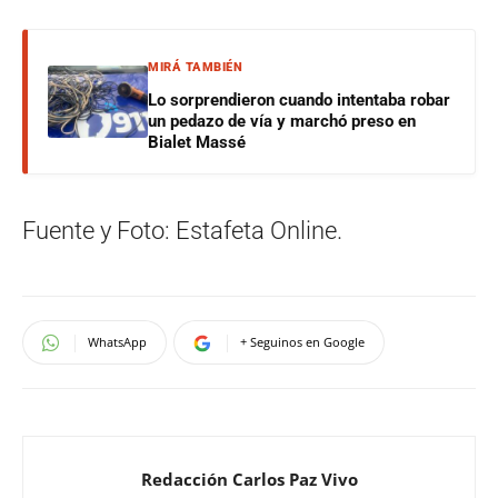
MIRÁ TAMBIÉN
Lo sorprendieron cuando intentaba robar
un pedazo de vía y marchó preso en
Bialet Massé
Fuente y Foto: Estafeta Online.
WhatsApp
+ Seguinos en Google
Redacción Carlos Paz Vivo