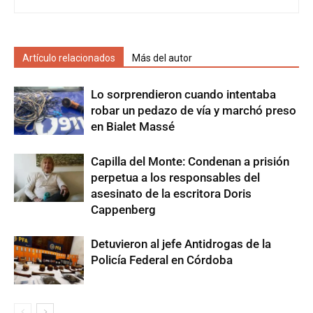
Artículo relacionados
Más del autor
Lo sorprendieron cuando intentaba
robar un pedazo de vía y marchó preso
en Bialet Massé
Capilla del Monte: Condenan a prisión
perpetua a los responsables del
asesinato de la escritora Doris
Cappenberg
Detuvieron al jefe Antidrogas de la
Policía Federal en Córdoba