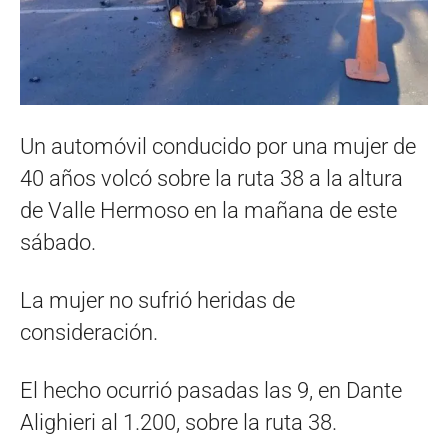
Un automóvil conducido por una mujer de
40 años volcó sobre la ruta 38 a la altura
de Valle Hermoso en la mañana de este
sábado.
La mujer no sufrió heridas de
consideración.
El hecho ocurrió pasadas las 9, en Dante
Alighieri al 1.200, sobre la ruta 38.