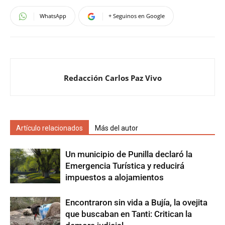
WhatsApp
+ Seguinos en Google
Redacción Carlos Paz Vivo
Artículo relacionados
Más del autor
Un municipio de Punilla declaró la
Emergencia Turística y reducirá
impuestos a alojamientos
Encontraron sin vida a Bujía, la ovejita
que buscaban en Tanti: Critican la