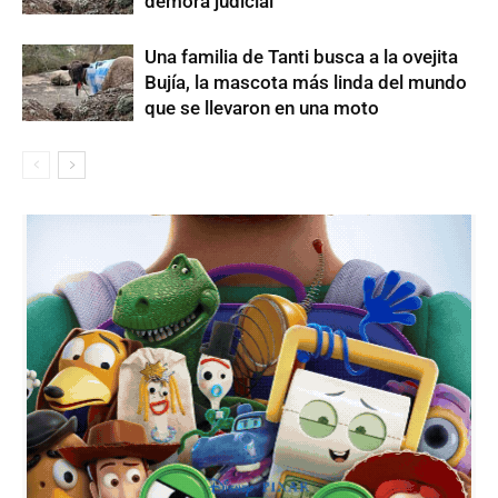
demora judicial
Una familia de Tanti busca a la ovejita
Bujía, la mascota más linda del mundo
que se llevaron en una moto