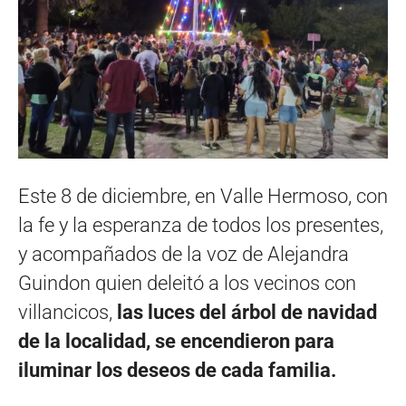
Este 8 de diciembre, en Valle Hermoso, con
la fe y la esperanza de todos los presentes,
y acompañados de la voz de Alejandra
Guindon quien deleitó a los vecinos con
villancicos,
las luces del árbol de navidad
de la localidad, se encendieron para
iluminar los deseos de cada familia.