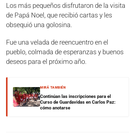
Los más pequeños disfrutaron de la visita
de Papá Noel, que recibió cartas y les
obsequió una golosina.
Fue una velada de reencuentro en el
pueblo, colmada de esperanzas y buenos
deseos para el próximo año.
MIRÁ TAMBIÉN
Continúan las inscripciones para el
Curso de Guardavidas en Carlos Paz:
cómo anotarse