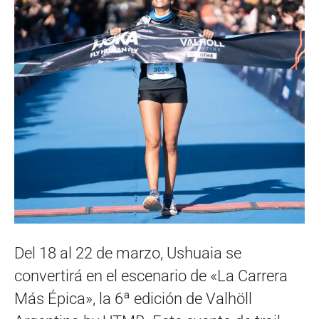
Del 18 al 22 de marzo, Ushuaia se
convertirá en el escenario de «La Carrera
Más Épica», la 6ª edición de Valhöll