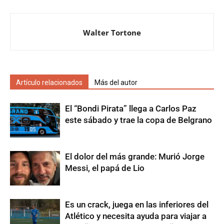
Walter Tortone
Artículo relacionados
Más del autor
El “Bondi Pirata” llega a Carlos Paz
este sábado y trae la copa de Belgrano
El dolor del más grande: Murió Jorge
Messi, el papá de Lio
Es un crack, juega en las inferiores del
Atlético y necesita ayuda para viajar a