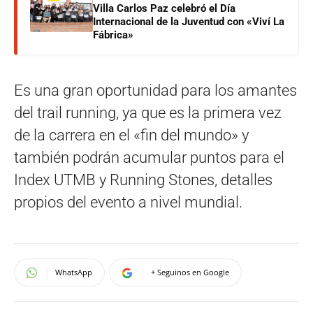
Villa Carlos Paz celebró el Día
Internacional de la Juventud con «Viví La
Fábrica»
Es una gran oportunidad para los amantes
del trail running, ya que es la primera vez
de la carrera en el «fin del mundo» y
también podrán acumular puntos para el
Index UTMB y Running Stones, detalles
propios del evento a nivel mundial.
WhatsApp
+ Seguinos en Google