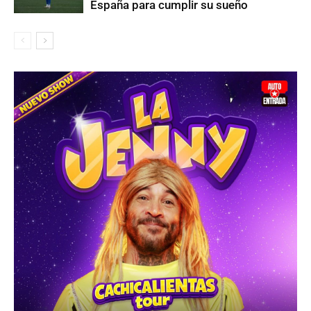
España para cumplir su sueño