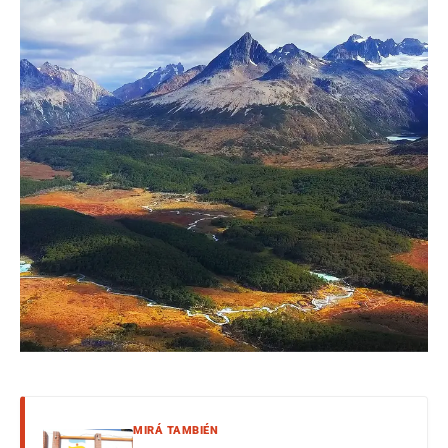
MIRÁ TAMBIÉN