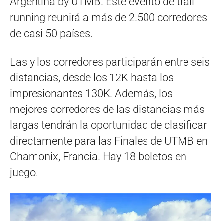
Argentina by UTMB. Este evento de trail
running reunirá a más de 2.500 corredores
de casi 50 países.
Las y los corredores participarán entre seis
distancias, desde los 12K hasta los
impresionantes 130K. Además, los
mejores corredores de las distancias más
largas tendrán la oportunidad de clasificar
directamente para las Finales de UTMB en
Chamonix, Francia. Hay 18 boletos en
juego.