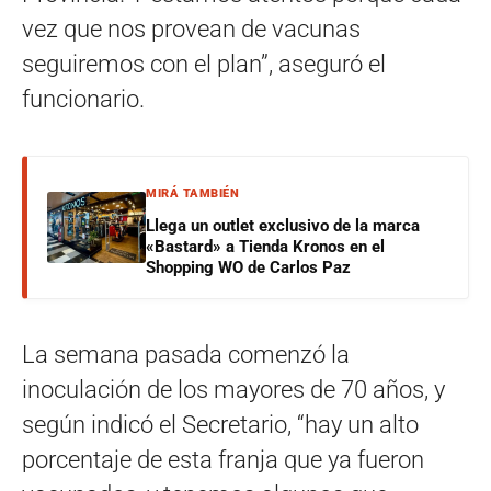
vez que nos provean de vacunas
seguiremos con el plan”, aseguró el
funcionario.
MIRÁ TAMBIÉN
Llega un outlet exclusivo de la marca
«Bastard» a Tienda Kronos en el
Shopping WO de Carlos Paz
La semana pasada comenzó la
inoculación de los mayores de 70 años, y
según indicó el Secretario, “hay un alto
porcentaje de esta franja que ya fueron