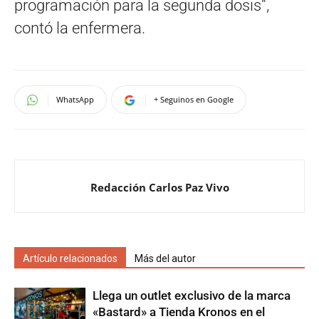
programación para la segunda dosis”,
contó la enfermera.
WhatsApp
+ Seguinos en Google
Redacción Carlos Paz Vivo
Artículo relacionados
Más del autor
Llega un outlet exclusivo de la marca
«Bastard» a Tienda Kronos en el