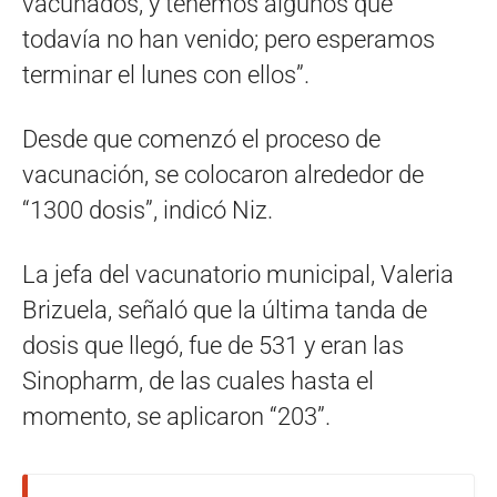
vacunados, y tenemos algunos que
todavía no han venido; pero esperamos
terminar el lunes con ellos”.
Desde que comenzó el proceso de
vacunación, se colocaron alrededor de
“1300 dosis”, indicó Niz.
La jefa del vacunatorio municipal, Valeria
Brizuela, señaló que la última tanda de
dosis que llegó, fue de 531 y eran las
Sinopharm, de las cuales hasta el
momento, se aplicaron “203”.