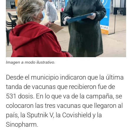
Imagen a modo ilustrativo.
Desde el municipio indicaron que la última
tanda de vacunas que recibieron fue de
531 dosis. En lo que va de la campaña, se
colocaron las tres vacunas que llegaron al
país, la Sputnik V, la Covishield y la
Sinopharm.