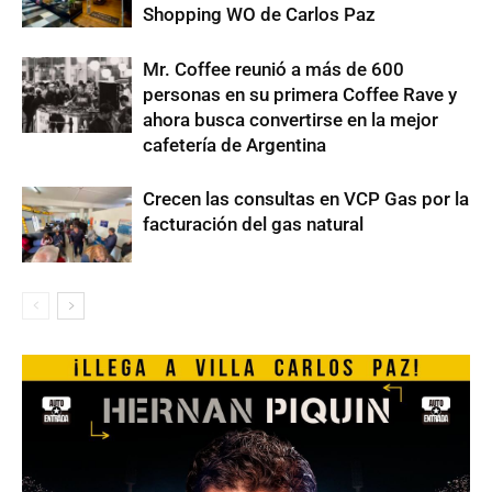
Shopping WO de Carlos Paz
Mr. Coffee reunió a más de 600
personas en su primera Coffee Rave y
ahora busca convertirse en la mejor
cafetería de Argentina
Crecen las consultas en VCP Gas por la
facturación del gas natural