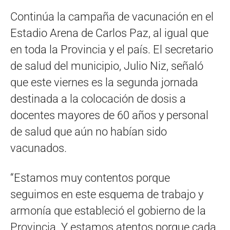
Continúa la campaña de vacunación en el
Estadio Arena de Carlos Paz, al igual que
en toda la Provincia y el país. El secretario
de salud del municipio, Julio Niz, señaló
que este viernes es la segunda jornada
destinada a la colocación de dosis a
docentes mayores de 60 años y personal
de salud que aún no habían sido
vacunados.
“Estamos muy contentos porque
seguimos en este esquema de trabajo y
armonía que estableció el gobierno de la
Provincia. Y estamos atentos porque cada