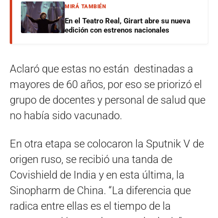
MIRÁ TAMBIÉN
En el Teatro Real, Girart abre su nueva
edición con estrenos nacionales
Aclaró que estas no están destinadas a
mayores de 60 años, por eso se priorizó el
grupo de docentes y personal de salud que
no había sido vacunado.
En otra etapa se colocaron la Sputnik V de
origen ruso, se recibió una tanda de
Covishield de India y en esta última, la
Sinopharm de China. “La diferencia que
radica entre ellas es el tiempo de la