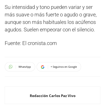
Su intensidad y tono pueden variar y ser
más suave o más fuerte o agudo o grave,
aunque son más habituales los acúfenos
agudos. Suelen empeorar con el silencio.
Fuente: El cronista.com
WhatsApp
+ Seguinos en Google
Redacción Carlos Paz Vivo