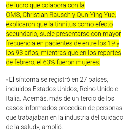
de lucro que colabora con la
OMS, Christian Rausch y Qun-Ying Yue,
explicaron que la tinnitus como efecto
secundario, suele presentarse con mayor
frecuencia en pacientes de entre los 19 y
los 93 años, mientras que en los reportes
de febrero, el 63% fueron mujeres.
«El síntoma se registró en 27 países,
incluidos Estados Unidos, Reino Unido e
Italia. Además, más de un tercio de los
casos informados procedían de personas
que trabajaban en la industria del cuidado
de la salud», amplió.