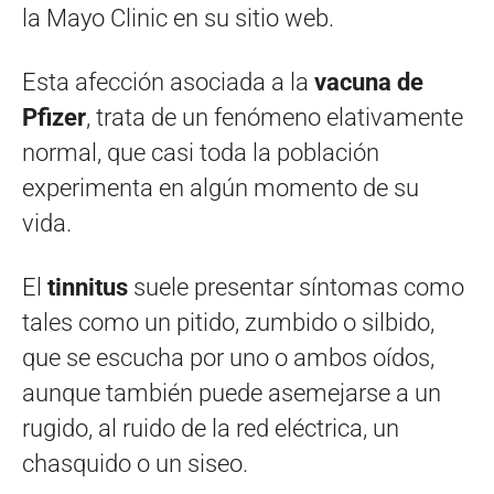
la Mayo Clinic en su sitio web.
Esta afección asociada a la
vacuna de
Pfizer
, trata de un fenómeno elativamente
normal, que casi toda la población
experimenta en algún momento de su
vida.
El
tinnitus
suele presentar síntomas como
tales como un pitido, zumbido o silbido,
que se escucha por uno o ambos oídos,
aunque también puede asemejarse a un
rugido, al ruido de la red eléctrica, un
chasquido o un siseo.