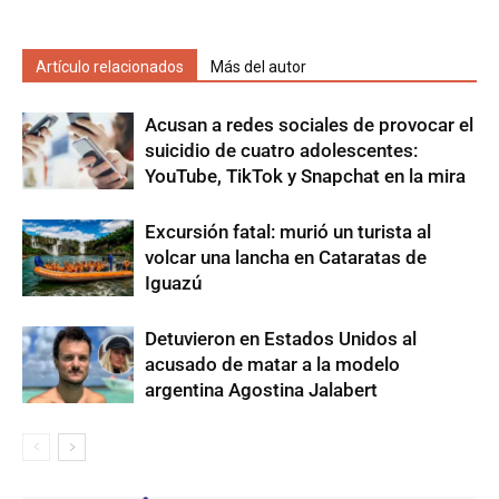
Artículo relacionados
Más del autor
Acusan a redes sociales de provocar el
suicidio de cuatro adolescentes:
YouTube, TikTok y Snapchat en la mira
Excursión fatal: murió un turista al
volcar una lancha en Cataratas de
Iguazú
Detuvieron en Estados Unidos al
acusado de matar a la modelo
argentina Agostina Jalabert