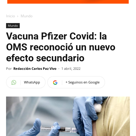
Inicio
Mundo
Mundo
Vacuna Pfizer Covid: la
OMS reconoció un nuevo
efecto secundario
Por
Redacción Carlos Paz Vivo
-
1 abril, 2022
WhatsApp
+ Seguinos en Google