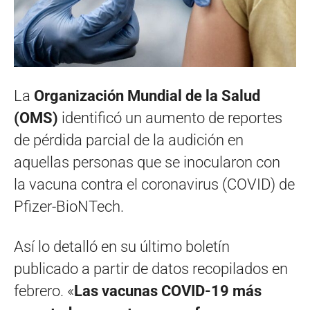
La
Organización Mundial de la Salud
(OMS)
identificó un aumento de reportes
de pérdida parcial de la audición en
aquellas personas que se inocularon con
la vacuna contra el coronavirus (COVID) de
Pfizer-BioNTech.
Así lo detalló en su último boletín
publicado a partir de datos recopilados en
febrero. «
Las vacunas COVID-19 más