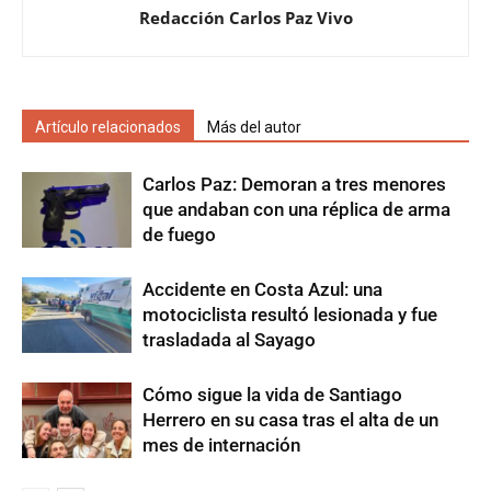
Redacción Carlos Paz Vivo
Artículo relacionados
Más del autor
Carlos Paz: Demoran a tres menores
que andaban con una réplica de arma
de fuego
Accidente en Costa Azul: una
motociclista resultó lesionada y fue
trasladada al Sayago
Cómo sigue la vida de Santiago
Herrero en su casa tras el alta de un
mes de internación