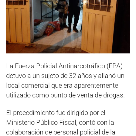
La Fuerza Policial Antinarcotráfico (FPA)
detuvo a un sujeto de 32 años y allanó un
local comercial que era aparentemente
utilizado como punto de venta de drogas.
El procedimiento fue dirigido por el
Ministerio Público Fiscal, contó con la
colaboración de personal policial de la