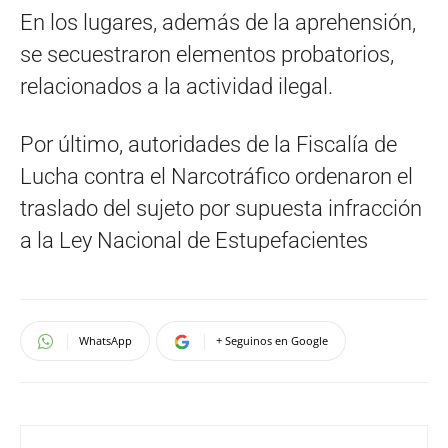
En los lugares, además de la aprehensión,
se secuestraron elementos probatorios,
relacionados a la actividad ilegal.
Por último, autoridades de la Fiscalía de
Lucha contra el Narcotráfico ordenaron el
traslado del sujeto por supuesta infracción
a la Ley Nacional de Estupefacientes
WhatsApp
+ Seguinos en Google