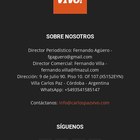
SOBRE NOSOTROS
Director Periodístico: Fernando Agüero -
fgaguero@gmail.com
Director Comercial: Fernando Villa -
fernando.villa@fmazul.com
Dirección: 9 de Julio 90. Piso 10. Of 107.(X5152EYN)
Villa Carlos Paz - Córdoba - Argentina
WhatsApp: +5493541585147
Contáctanos:
info@carlospazvivo.com
SÍGUENOS