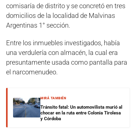
comisaría de distrito y se concretó en tres
domicilios de la localidad de Malvinas
Argentinas 1° sección.
Entre los inmuebles investigados, había
una verdulería con almacén, la cual era
presuntamente usada como pantalla para
el narcomenudeo.
MIRÁ TAMBIÉN
Tránsito fatal: Un automovilista murió al
chocar en la ruta entre Colonia Tirolesa
y Córdoba