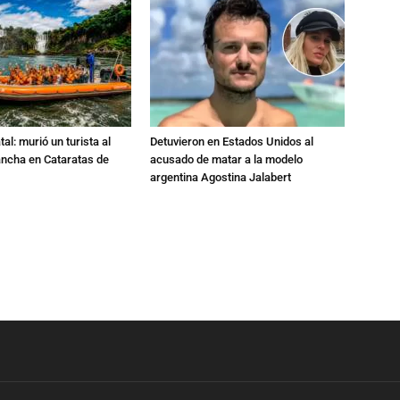
al: murió un turista al
Detuvieron en Estados Unidos al
ancha en Cataratas de
acusado de matar a la modelo
argentina Agostina Jalabert