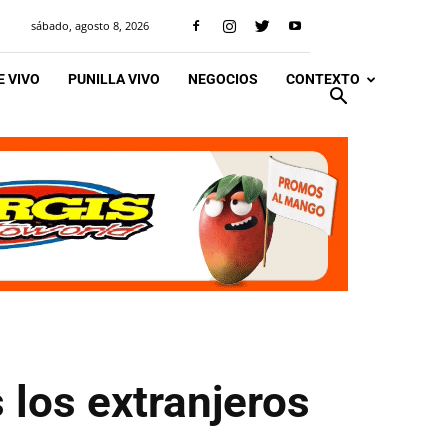
sábado, agosto 8, 2026
 VIVO
PUNILLA VIVO
NEGOCIOS
CONTEXTO
 los extranjeros