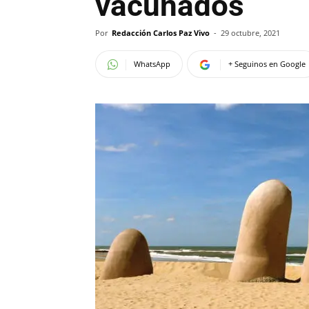
vacunados
Por
Redacción Carlos Paz Vivo
-
29 octubre, 2021
WhatsApp
+ Seguinos en Google