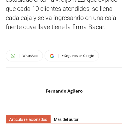
que cada 10 clientes atendidos, se llena
cada caja y se va ingresando en una caja
fuerte cuya llave tiene la firma Bacar.
WhatsApp
+ Seguinos en Google
Fernando Agüero
Artículo relacionados
Más del autor