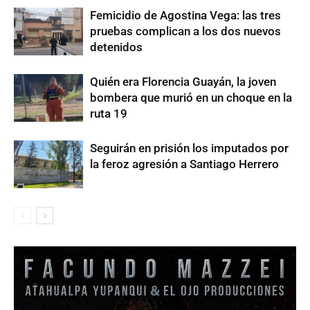
Femicidio de Agostina Vega: las tres
pruebas complican a los dos nuevos
detenidos
Quién era Florencia Guayán, la joven
bombera que murió en un choque en la
ruta 19
Seguirán en prisión los imputados por
la feroz agresión a Santiago Herrero