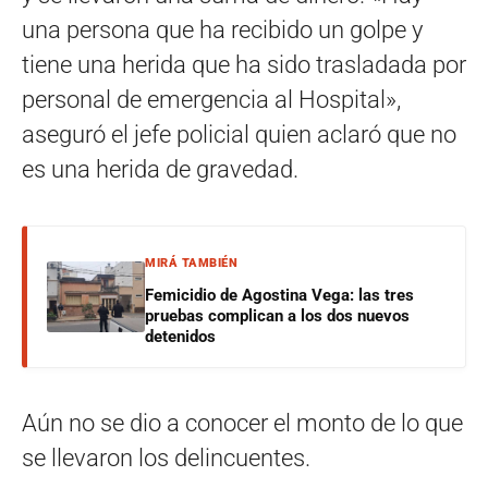
una persona que ha recibido un golpe y
tiene una herida que ha sido trasladada por
personal de emergencia al Hospital»,
aseguró el jefe policial quien aclaró que no
es una herida de gravedad.
MIRÁ TAMBIÉN
Femicidio de Agostina Vega: las tres
pruebas complican a los dos nuevos
detenidos
Aún no se dio a conocer el monto de lo que
se llevaron los delincuentes.