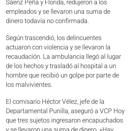
Sáenz Peña y Florida, redujeron a los
empleados y se llevaron una suma de
dinero todavía no confirmada.
Según trascendió, los delincuentes
actuaron con violencia y se llevaron la
recaudación. La ambulancia llegó al lugar
de los hechos y trasladó al hospital a un
hombre que recibió un golpe por parte de
los malvivientes.
El comisario Héctor Vélez, jefe de la
Departamental Punilla, aseguró a VCP Hoy
que tres sujetos ingresaron encapuchados
y se llevaron una suma de dinero. «Hay