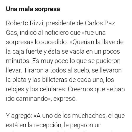
Una mala sorpresa
Roberto Rizzi, presidente de Carlos Paz
Gas, indicó al noticiero que «fue una
sorpresa» lo sucedido. «Querían la llave de
la caja fuerte y ésta se vacía en un pocos
minutos. Es muy poco lo que se pudieron
llevar. Tiraron a todos al suelo, se llevaron
la plata y las billeteras de cada uno, los
relojes y los celulares. Creemos que se han
ido caminando», expresó.
Y agregó: «A uno de los muchachos, el que
está en la recepción, le pegaron un