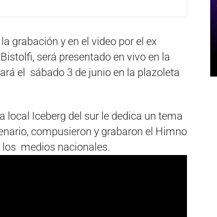
 grabación y en el video por el ex
istolfi, será presentado en vivo en la
ará el sábado 3 de junio en la plazoleta
a local Iceberg del sur le dedica un tema
tenario, compusieron y grabaron el Himno
 los medios nacionales.