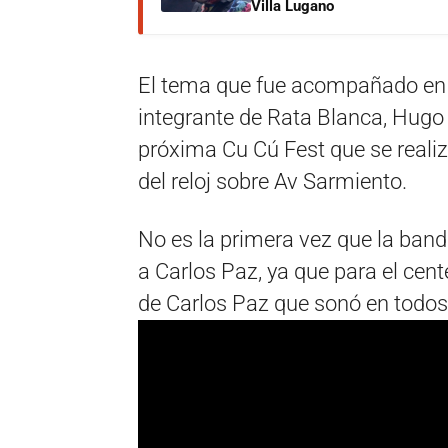
Villa Lugano
El tema que fue acompañado en la
integrante de Rata Blanca, Hugo B
próxima Cu Cú Fest que se realiz
del reloj sobre Av Sarmiento.
No es la primera vez que la band
a Carlos Paz, ya que para el cen
de Carlos Paz que sonó en todos