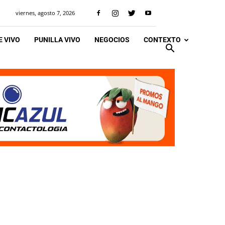
viernes, agosto 7, 2026
 VIVO
PUNILLA VIVO
NEGOCIOS
CONTEXTO